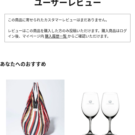
ユーザーレビュー
この商品に寄せられたカスタマーレビューはまだありません。
レビューはこの商品を購入した方のみ投稿いただけます。購入商品はログ
イン後、マイページ内
購入履歴一覧
からご確認いただけます。
あなたへのおすすめ