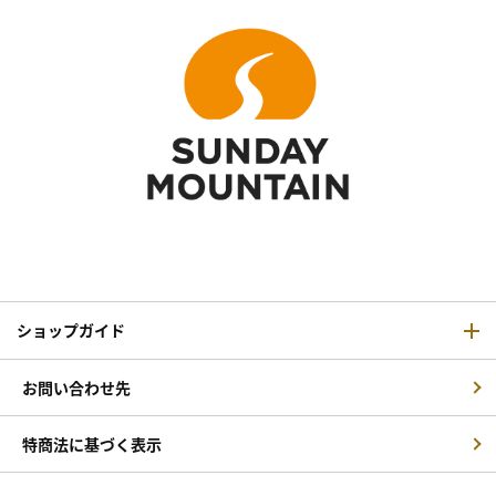
ショップガイド
お問い合わせ先
特商法に基づく表示