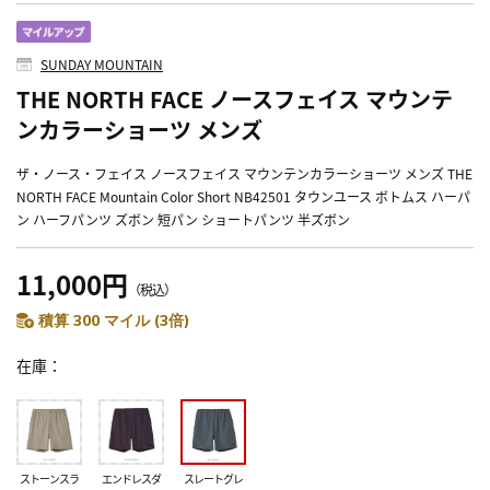
SUNDAY MOUNTAIN
THE NORTH FACE ノースフェイス マウンテ
ンカラーショーツ メンズ
ザ・ノース・フェイス ノースフェイス マウンテンカラーショーツ メンズ THE
NORTH FACE Mountain Color Short NB42501 タウンユース ボトムス ハーパ
ン ハーフパンツ ズボン 短パン ショートパンツ 半ズボン
11,000円
（税込）
積算 300 マイル (3倍)
在庫
ストーンスラ
エンドレスダ
スレートグレ