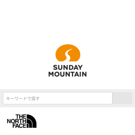
キーワードで探す