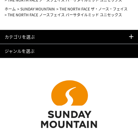
ホーム
>
SUNDAY MOUNTAIN
>
THE NORTH FACE ザ・ノース・フェイス
>
THE NORTH FACE ノースフェイス バーサタイルミッド ユニセックス
カテゴリを選ぶ
ジャンルを選ぶ