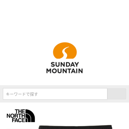
キーワードで探す