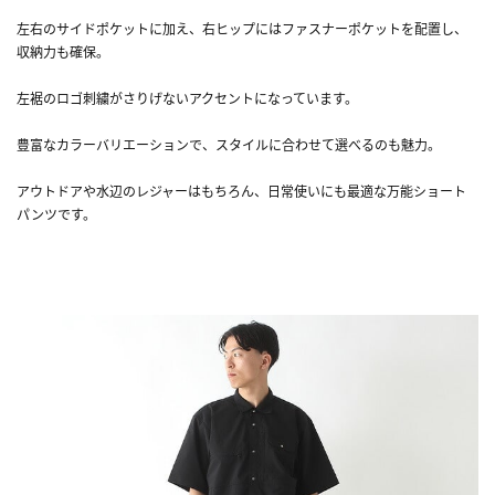
左右のサイドポケットに加え、右ヒップにはファスナーポケットを配置し、
収納力も確保。
左裾のロゴ刺繍がさりげないアクセントになっています。
豊富なカラーバリエーションで、スタイルに合わせて選べるのも魅力。
アウトドアや水辺のレジャーはもちろん、日常使いにも最適な万能ショート
パンツです。