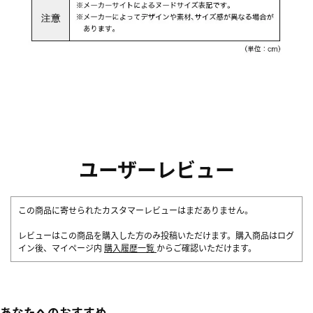
ユーザーレビュー
この商品に寄せられたカスタマーレビューはまだありません。
レビューはこの商品を購入した方のみ投稿いただけます。購入商品はログ
イン後、マイページ内
購入履歴一覧
からご確認いただけます。
あなたへのおすすめ