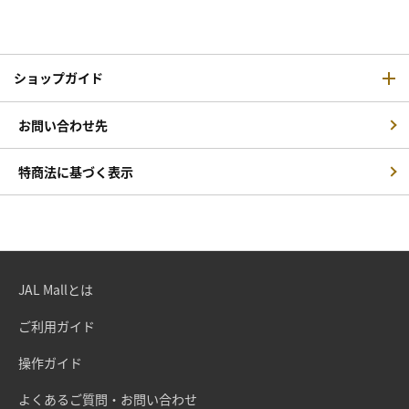
ショップガイド
お問い合わせ先
特商法に基づく表示
JAL Mallとは
ご利用ガイド
操作ガイド
よくあるご質問・お問い合わせ