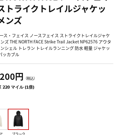
 ストライクトレイルジャケッ
 メンズ
ース・フェイス ノースフェイス ストライクトレイルジャケ
ズ THE NORTH FACE Strike Trail Jacket NP62576 アウタ
インシェル トレラン トレイルランニング 防水 軽量 ジャケッ
 パッカブル
,200円
（税込）
 220 マイル (1倍)
ア
ブラック