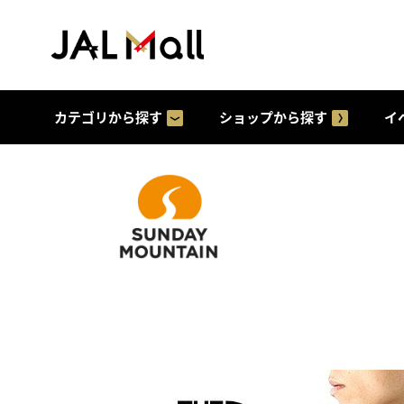
カテゴリから探す
ショップから探す
イ