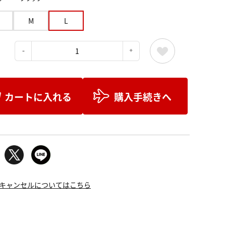
M
L
：
カートに入れる
購入手続きへ
キャンセルについてはこちら