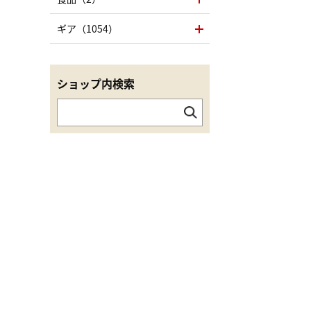
ギア（1054）
ショップ内検索