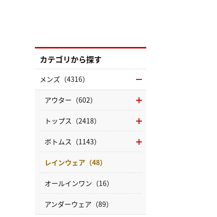
カテゴリから探す
メンズ（4316）
アウター（602）
トップス（2418）
ボトムス（1143）
レインウェア（48）
オールインワン（16）
アンダーウェア（89）