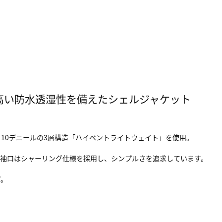
、高い防水透湿性を備えたシェルジャケット
10デニールの3層構造「ハイベントライトウェイト」を使用。
や袖口はシャーリング仕様を採用し、シンプルさを追求しています。
プ。