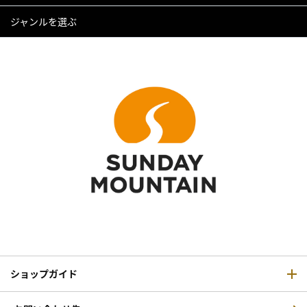
ジャンルを選ぶ
ショップガイド