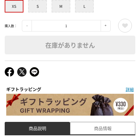
XS
S
M
L
購入数：
在庫がありません
ギフトラッピング
詳細
商品説明
商品情報