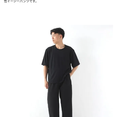
性イージーパンツです。