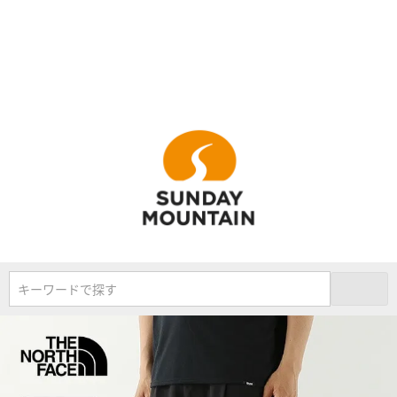
キーワードで探す