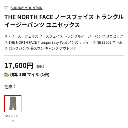
SUNDAY MOUNTAIN
THE NORTH FACE ノースフェイス トランクル
イージーパンツ ユニセックス
ザ・ノース・フェイス ノースフェイス トランクルイージーパンツ ユニセック
ス THE NORTH FACE Tranquil Easy Pant メンズ レディース NB32662 ボトム
ス ロングパンツ 長ズボン キャンプ アウトドア
17,600円
（税込）
積算 160 マイル (1倍)
在庫
マッシュルー
ム