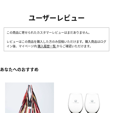
ユーザーレビュー
この商品に寄せられたカスタマーレビューはまだありません。
レビューはこの商品を購入した方のみ投稿いただけます。購入商品はログ
イン後、マイページ内
購入履歴一覧
からご確認いただけます。
あなたへのおすすめ