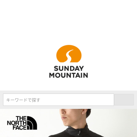
キーワードで探す