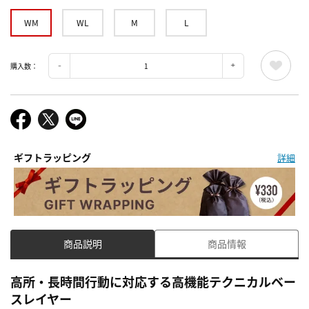
WM
WL
M
L
購入数：
ギフトラッピング
詳細
商品説明
商品情報
高所・長時間行動に対応する高機能テクニカルベー
スレイヤー