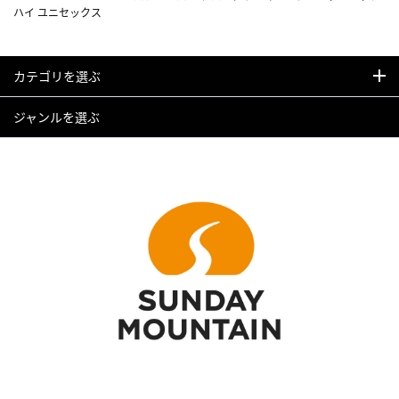
ハイ ユニセックス
カテゴリを選ぶ
ジャンルを選ぶ