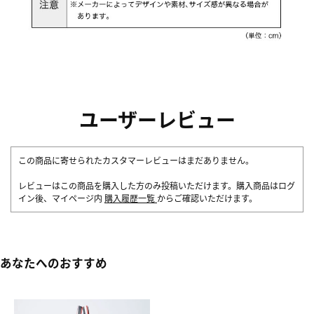
ユーザーレビュー
この商品に寄せられたカスタマーレビューはまだありません。
レビューはこの商品を購入した方のみ投稿いただけます。購入商品はログ
イン後、マイページ内
購入履歴一覧
からご確認いただけます。
あなたへのおすすめ