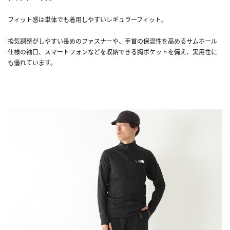
フィット感は単体でも着用しやすいレギュラーフィット。
換気調整がしやすい長めのファスナーや、手首の保温性を高めるサムホール
仕様の袖口、スマートフォンなどを収納できる胸ポケットを備え、実用性に
も優れています。