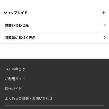
ショップガイド
お問い合わせ先
特商法に基づく表示
JAL Mallとは
ご利用ガイド
操作ガイド
よくあるご質問・お問い合わせ