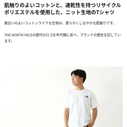
肌触りのよいコットンと、速乾性を持つリサイクル
ポリエステルを使用した、ニット生地のTシャツ
風合いのよいコットンライクな生地は、柔らかくしなやかな肌触りです。
THE NORTH FACEの歴代のロゴを年代順に並べ、ブランドの歴史を記してい
ます。