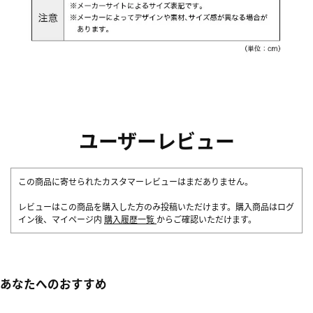
ユーザーレビュー
この商品に寄せられたカスタマーレビューはまだありません。
レビューはこの商品を購入した方のみ投稿いただけます。購入商品はログ
イン後、マイページ内
購入履歴一覧
からご確認いただけます。
あなたへのおすすめ