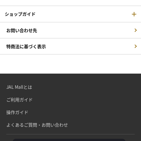
ショップガイド
お問い合わせ先
特商法に基づく表示
JAL Mallとは
ご利用ガイド
操作ガイド
よくあるご質問・お問い合わせ