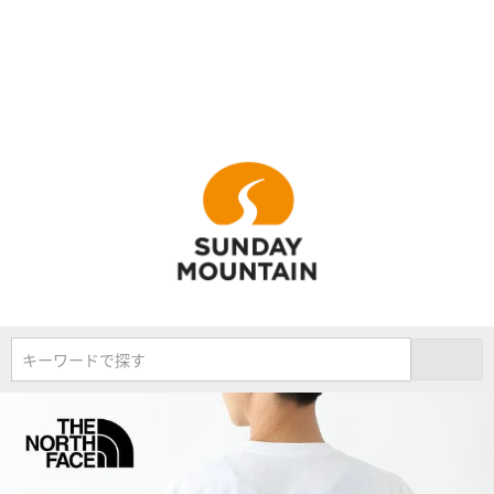
キーワードで探す