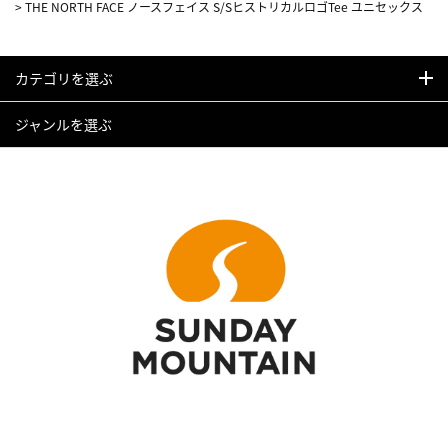
>
THE NORTH FACE ノースフェイス S/SヒストリカルロゴTee ユニセックス
カテゴリを選ぶ
ジャンルを選ぶ