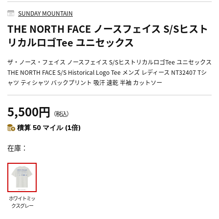
SUNDAY MOUNTAIN
THE NORTH FACE ノースフェイス S/Sヒスト
リカルロゴTee ユニセックス
ザ・ノース・フェイス ノースフェイス S/SヒストリカルロゴTee ユニセックス
THE NORTH FACE S/S Historical Logo Tee メンズ レディース NT32407 Tシ
ャツ ティシャツ バックプリント 吸汗 速乾 半袖 カットソー
5,500円
（税込）
積算 50 マイル (1倍)
在庫
ホワイトミッ
クスグレー