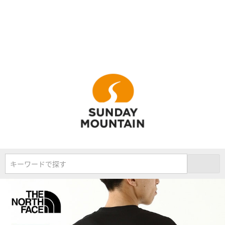
キーワードで探す