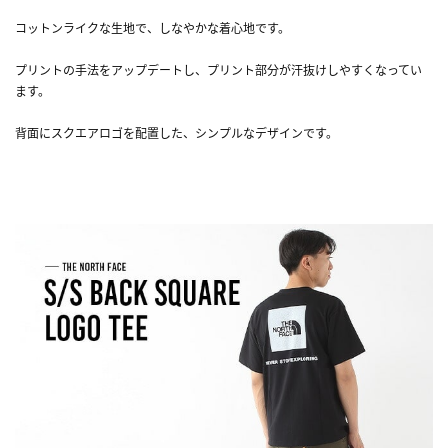
コットンライクな生地で、しなやかな着心地です。
プリントの手法をアップデートし、プリント部分が汗抜けしやすくなってい
ます。
背面にスクエアロゴを配置した、シンプルなデザインです。