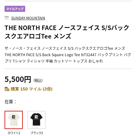
SUNDAY MOUNTAIN
THE NORTH FACE ノースフェイス S/Sバック
スクエアロゴTee メンズ
ザ・ノース・フェイス ノースフェイス S/S バックスクエアロゴTee メンズ
THE NORTH FACE S/S Back Square Logo Tee NT32447 バックプリント バク
プリ Tシャツ ティシャツ 半袖 カットソー トップス おしゃれ
5,500円
（税込）
積算 150 マイル (3倍)
在庫
ホワイト2
ブラック2