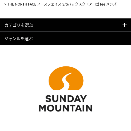
>
THE NORTH FACE ノースフェイス S/SバックスクエアロゴTee メンズ
カテゴリを選ぶ
ジャンルを選ぶ