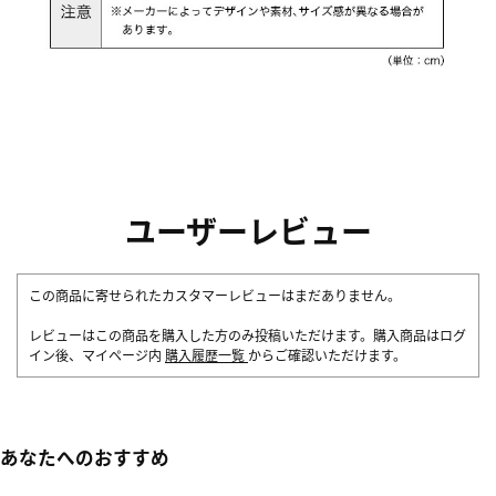
ユーザーレビュー
この商品に寄せられたカスタマーレビューはまだありません。
レビューはこの商品を購入した方のみ投稿いただけます。購入商品はログ
イン後、マイページ内
購入履歴一覧
からご確認いただけます。
あなたへのおすすめ