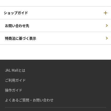
ショップガイド
お問い合わせ先
特商法に基づく表示
JAL Mallとは
ご利用ガイド
操作ガイド
よくあるご質問・お問い合わせ