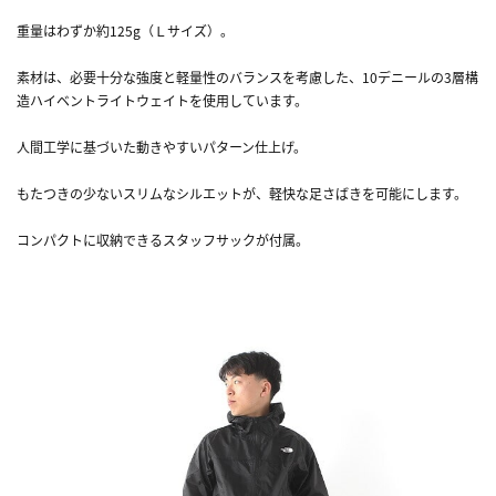
重量はわずか約125g（Ｌサイズ）。
素材は、必要十分な強度と軽量性のバランスを考慮した、10デニールの3層構
造ハイベントライトウェイトを使用しています。
人間工学に基づいた動きやすいパターン仕上げ。
もたつきの少ないスリムなシルエットが、軽快な足さばきを可能にします。
コンパクトに収納できるスタッフサックが付属。