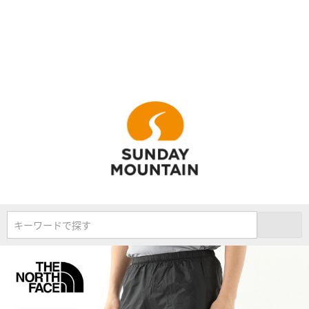
キーワードで探す