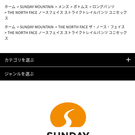
ホーム
>
SUNDAY MOUNTAIN
>
メンズ
>
ボトムス
>
ロングパンツ
>
THE NORTH FACE ノースフェイス ストライクトレイルパンツ ユニセック
ス
ホーム
>
SUNDAY MOUNTAIN
>
THE NORTH FACE ザ・ノース・フェイス
>
THE NORTH FACE ノースフェイス ストライクトレイルパンツ ユニセック
ス
カテゴリを選ぶ
ジャンルを選ぶ