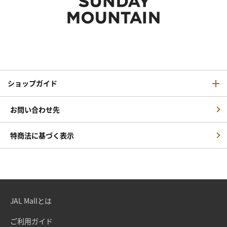
ショップガイド
お問い合わせ先
特商法に基づく表示
JAL Mallとは
ご利用ガイド