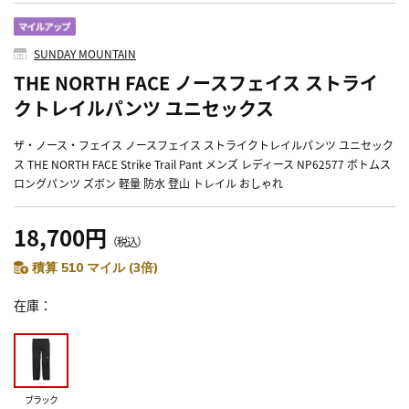
SUNDAY MOUNTAIN
THE NORTH FACE ノースフェイス ストライ
クトレイルパンツ ユニセックス
ザ・ノース・フェイス ノースフェイス ストライクトレイルパンツ ユニセック
ス THE NORTH FACE Strike Trail Pant メンズ レディース NP62577 ボトムス
ロングパンツ ズボン 軽量 防水 登山 トレイル おしゃれ
18,700円
（税込）
積算 510 マイル (3倍)
在庫
ブラック