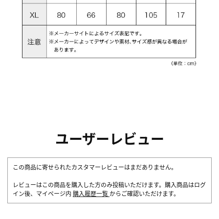
ユーザーレビュー
この商品に寄せられたカスタマーレビューはまだありません。
レビューはこの商品を購入した方のみ投稿いただけます。購入商品はログ
イン後、マイページ内
購入履歴一覧
からご確認いただけます。