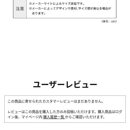
ユーザーレビュー
この商品に寄せられたカスタマーレビューはまだありません。
レビューはこの商品を購入した方のみ投稿いただけます。購入商品はログ
イン後、マイページ内
購入履歴一覧
からご確認いただけます。