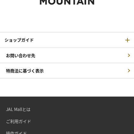
ショップガイド
お問い合わせ先
特商法に基づく表示
JAL Mallとは
ご利用ガイド
操作ガイド