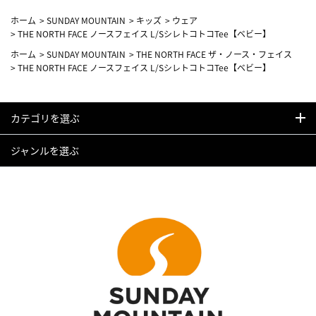
ホーム
>
SUNDAY MOUNTAIN
>
キッズ
>
ウェア
>
THE NORTH FACE ノースフェイス L/SシレトコトコTee【ベビー】
ホーム
>
SUNDAY MOUNTAIN
>
THE NORTH FACE ザ・ノース・フェイス
>
THE NORTH FACE ノースフェイス L/SシレトコトコTee【ベビー】
カテゴリを選ぶ
ジャンルを選ぶ