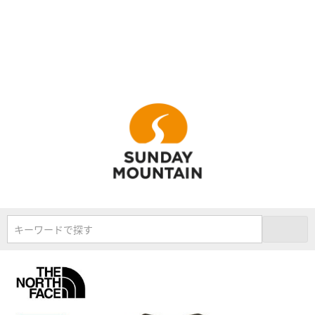
キーワードで探す