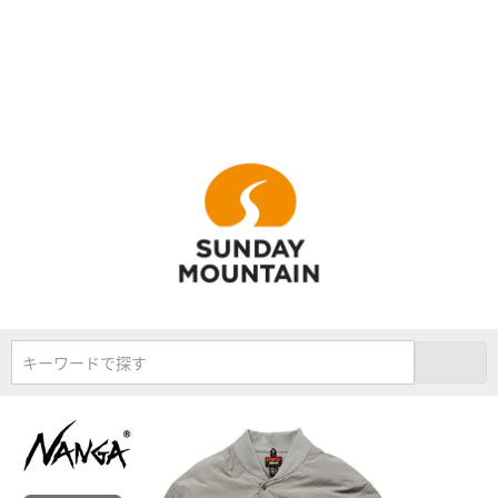
キーワードで探す