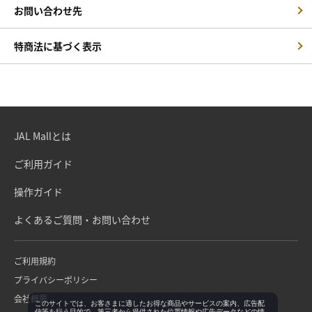
お問い合わせ先
特商法に基づく表示
JAL Mallとは
ご利用ガイド
操作ガイド
よくあるご質問・お問い合わせ
ご利用規約
プライバシーポリシー
会社概要
このサイトでは、お客さまに適したお得な商品やサービスの案内、広告配
信等を行う目的で、第三者から提供された位置情報や広告データなどの情