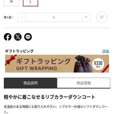
M
L
購入数：
ギフトラッピング
詳細
商品説明
商品情報
軽やかに着こなせるリブカラーダウンコート
気温差のある時期にも取り入れやすい、リブカラー仕様のソフトダウンコー
ト。