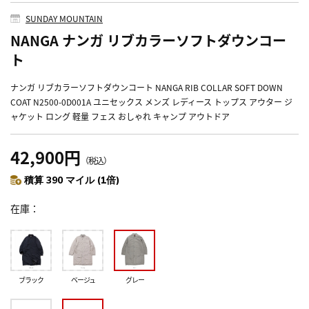
SUNDAY MOUNTAIN
NANGA ナンガ リブカラーソフトダウンコー
ト
ナンガ リブカラーソフトダウンコート NANGA RIB COLLAR SOFT DOWN
COAT N2500-0D001A ユニセックス メンズ レディース トップス アウター ジ
ャケット ロング 軽量 フェス おしゃれ キャンプ アウトドア
42,900円
（税込）
積算 390 マイル (1倍)
在庫
ブラック
ベージュ
グレー