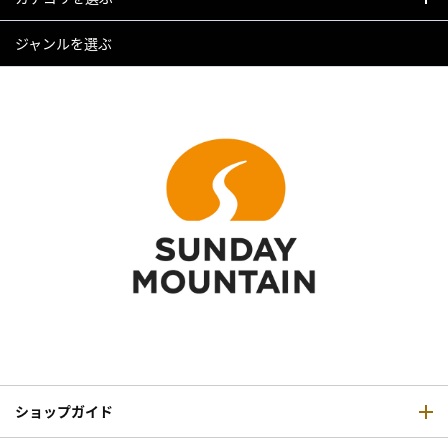
ジャンルを選ぶ
ショップガイド