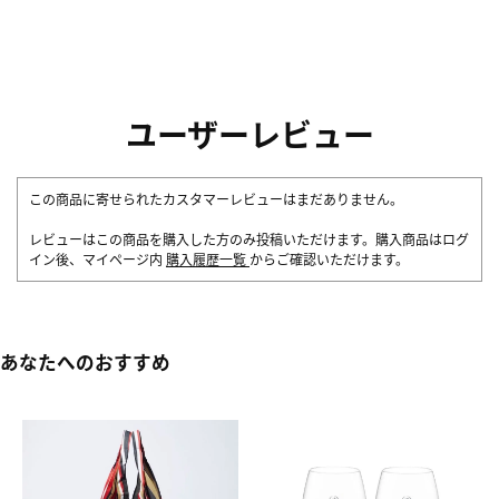
ユーザーレビュー
この商品に寄せられたカスタマーレビューはまだありません。
レビューはこの商品を購入した方のみ投稿いただけます。購入商品はログ
イン後、マイページ内
購入履歴一覧
からご確認いただけます。
あなたへのおすすめ