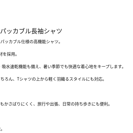
いパッカブル長袖シャツ
、パッカブル仕様の高機能シャツ。
素材を採用。
・吸水速乾機能も備え、暑い季節でも快適な着心地をキープします。
ちろん、Tシャツの上から軽く羽織るスタイルにも対応。
てもかさばりにくく、旅行や出張、日常の持ち歩きにも便利。
慮。