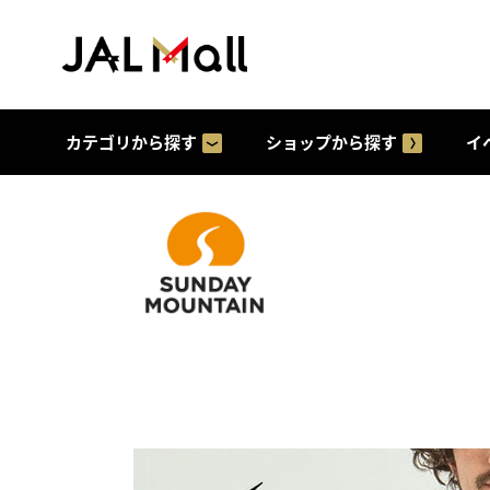
カテゴリから探す
ショップから探す
イ