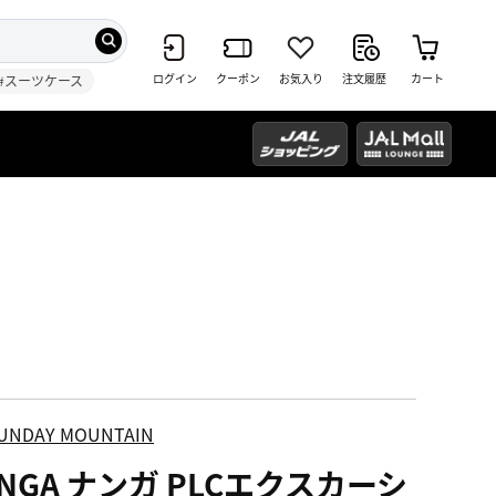
ログイン
クーポン
お気入り
注文履歴
カート
#スーツケース
UNDAY MOUNTAIN
NGA ナンガ PLCエクスカーシ