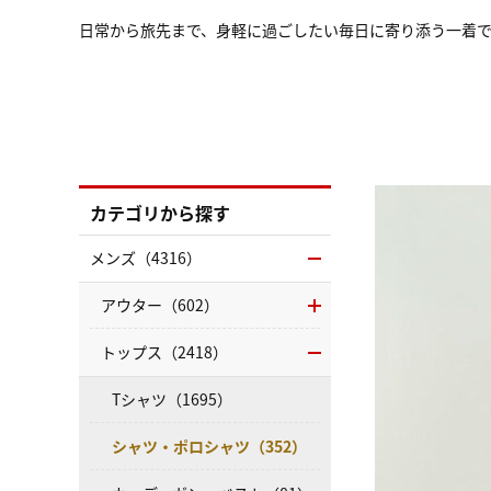
日常から旅先まで、身軽に過ごしたい毎日に寄り添う一着
カテゴリから探す
メンズ（4316）
アウター（602）
トップス（2418）
Tシャツ（1695）
シャツ・ポロシャツ（352）