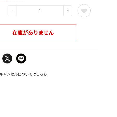
：
在庫がありません
キャンセルについてはこちら