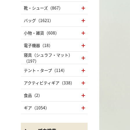
靴・シューズ（867）
バッグ（1621）
小物・雑貨（608）
電子機器（18）
寝具（シュラフ・マット）
（197）
テント・タープ（114）
アクティビティギア（338）
食品（2）
ギア（1054）