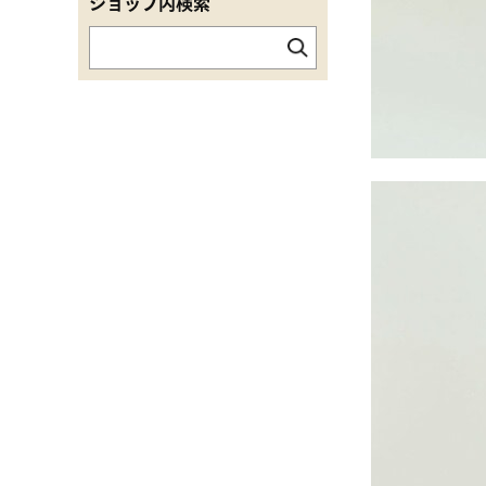
ショップ内検索