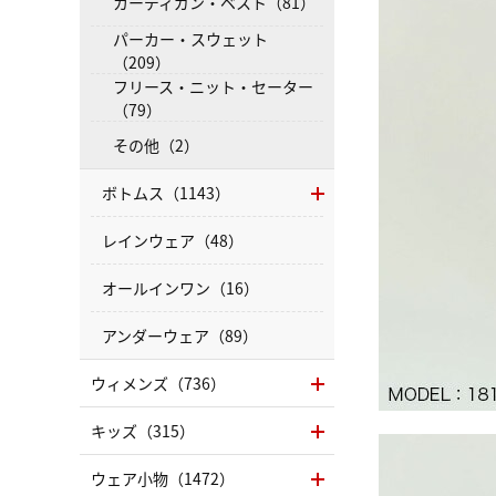
カーディガン・ベスト（81）
パーカー・スウェット
（209）
フリース・ニット・セーター
（79）
その他（2）
ボトムス（1143）
レインウェア（48）
オールインワン（16）
アンダーウェア（89）
ウィメンズ（736）
キッズ（315）
ウェア小物（1472）