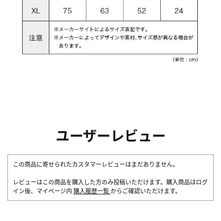
ユーザーレビュー
この商品に寄せられたカスタマーレビューはまだありません。
レビューはこの商品を購入した方のみ投稿いただけます。購入商品はログ
イン後、マイページ内
購入履歴一覧
からご確認いただけます。