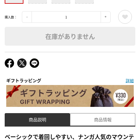
購入数：
在庫がありません
ギフトラッピング
詳細
商品説明
商品情報
ベーシックで着回しやすい、ナンガ人気のマウンテ