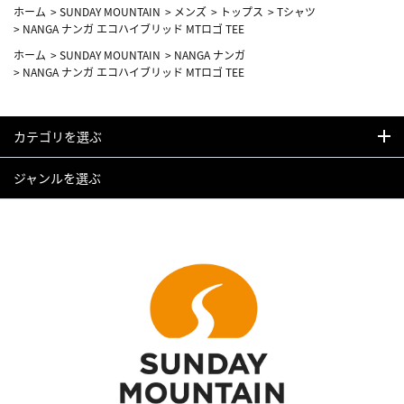
ホーム
>
SUNDAY MOUNTAIN
>
メンズ
>
トップス
>
Tシャツ
>
NANGA ナンガ エコハイブリッド MTロゴ TEE
ホーム
>
SUNDAY MOUNTAIN
>
NANGA ナンガ
>
NANGA ナンガ エコハイブリッド MTロゴ TEE
カテゴリを選ぶ
ジャンルを選ぶ