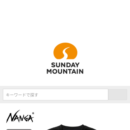
キーワードで探す