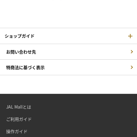
ショップガイド
お問い合わせ先
特商法に基づく表示
JAL Mallとは
ご利用ガイド
操作ガイド