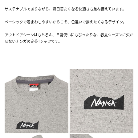
サステナブルでありながら、毎日着たくなる快適さも兼ね備えています。
ベーシックで着まわしやすいからこそ、色違いで揃えたくなるデザイン。
アウトドアシーンはもちろん、日常使いにもぴったりな、春夏シーズンに欠か
せないナンガの定番Tシャツです。