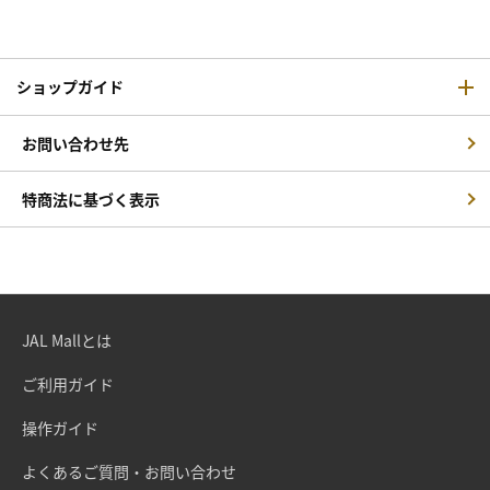
ショップガイド
お問い合わせ先
特商法に基づく表示
JAL Mallとは
ご利用ガイド
操作ガイド
よくあるご質問・お問い合わせ