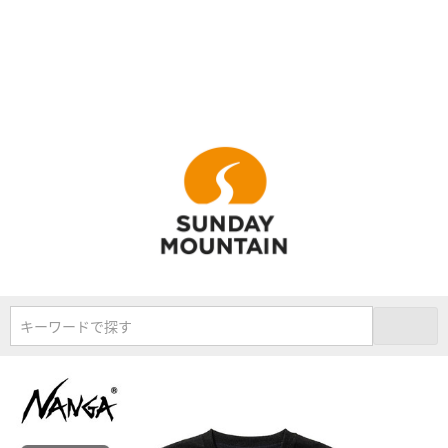
キーワードで探す