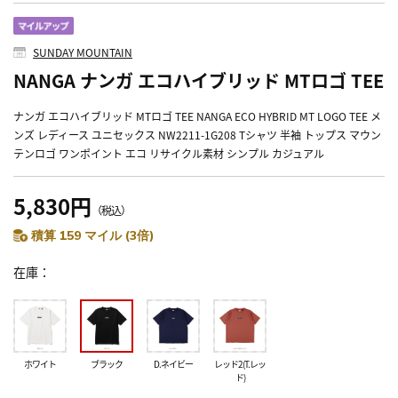
SUNDAY MOUNTAIN
NANGA ナンガ エコハイブリッド MTロゴ TEE
ナンガ エコハイブリッド MTロゴ TEE NANGA ECO HYBRID MT LOGO TEE メ
ンズ レディース ユニセックス NW2211-1G208 Tシャツ 半袖 トップス マウン
テンロゴ ワンポイント エコ リサイクル素材 シンプル カジュアル
5,830円
（税込）
積算 159 マイル (3倍)
在庫
ホワイト
ブラック
D.ネイビー
レッド2(T.レッ
ド)