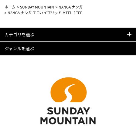
ホーム
>
SUNDAY MOUNTAIN
>
NANGA ナンガ
>
NANGA ナンガ エコハイブリッド MTロゴ TEE
カテゴリを選ぶ
ジャンルを選ぶ