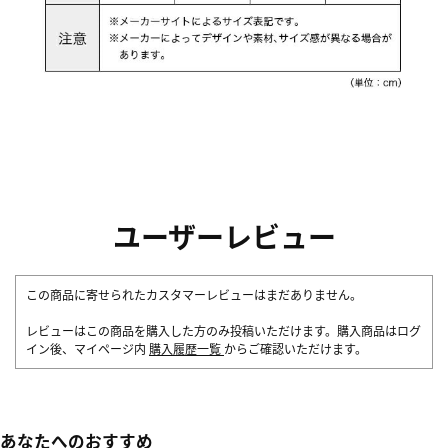
ユーザーレビュー
この商品に寄せられたカスタマーレビューはまだありません。
レビューはこの商品を購入した方のみ投稿いただけます。購入商品はログ
イン後、マイページ内
購入履歴一覧
からご確認いただけます。
あなたへのおすすめ