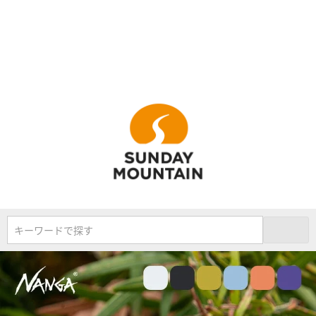
キーワードで探す