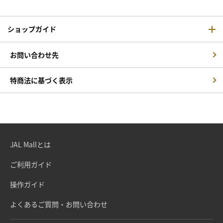
ショップガイド
お問い合わせ先
特商法に基づく表示
JAL Mallとは
ご利用ガイド
操作ガイド
よくあるご質問・お問い合わせ