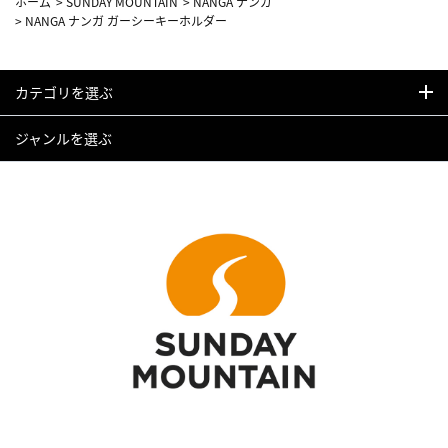
ホーム
>
SUNDAY MOUNTAIN
>
NANGA ナンガ
>
NANGA ナンガ ガーシーキーホルダー
カテゴリを選ぶ
ジャンルを選ぶ