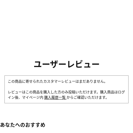
ユーザーレビュー
この商品に寄せられたカスタマーレビューはまだありません。
レビューはこの商品を購入した方のみ投稿いただけます。購入商品はログ
イン後、マイページ内
購入履歴一覧
からご確認いただけます。
あなたへのおすすめ