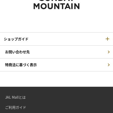
ショップガイド
お問い合わせ先
特商法に基づく表示
JAL Mallとは
ご利用ガイド