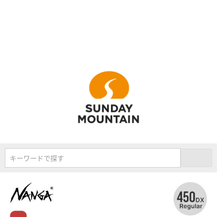
キーワードで探す