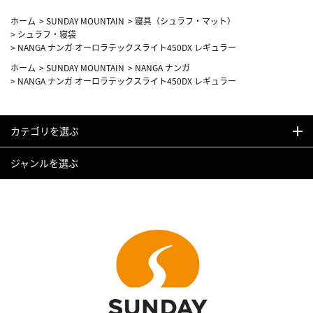
ホーム
>
SUNDAY MOUNTAIN
>
寝具（シュラフ・マット）
>
シュラフ・寝袋
>
NANGA ナンガ オーロラテックスライト450DX レギュラー
ホーム
>
SUNDAY MOUNTAIN
>
NANGA ナンガ
>
NANGA ナンガ オーロラテックスライト450DX レギュラー
カテゴリを選ぶ
ジャンルを選ぶ