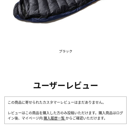
ユーザーレビュー
この商品に寄せられたカスタマーレビューはまだありません。
レビューはこの商品を購入した方のみ投稿いただけます。購入商品はログ
イン後、マイページ内
購入履歴一覧
からご確認いただけます。