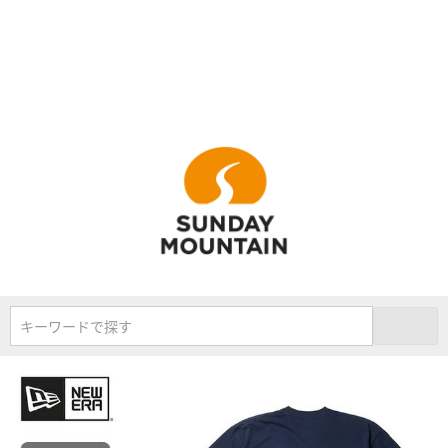
キーワードで探す