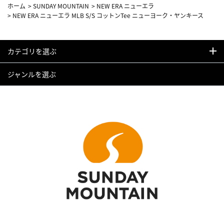
ホーム
>
SUNDAY MOUNTAIN
>
NEW ERA ニューエラ
>
NEW ERA ニューエラ MLB S/S コットンTee ニューヨーク・ヤンキース
カテゴリを選ぶ
ジャンルを選ぶ