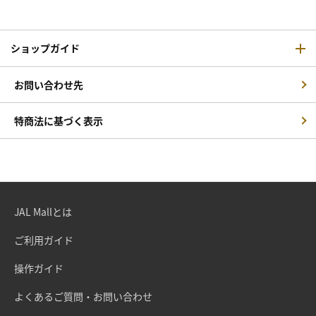
ショップガイド
お問い合わせ先
特商法に基づく表示
JAL Mallとは
ご利用ガイド
操作ガイド
よくあるご質問・お問い合わせ