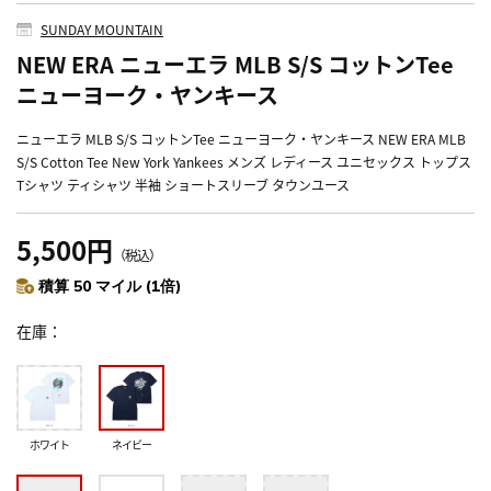
SUNDAY MOUNTAIN
NEW ERA ニューエラ MLB S/S コットンTee
ニューヨーク・ヤンキース
ニューエラ MLB S/S コットンTee ニューヨーク・ヤンキース NEW ERA MLB
S/S Cotton Tee New York Yankees メンズ レディース ユニセックス トップス
Tシャツ ティシャツ 半袖 ショートスリーブ タウンユース
5,500円
（税込）
積算 50 マイル (1倍)
在庫
ホワイト
ネイビー