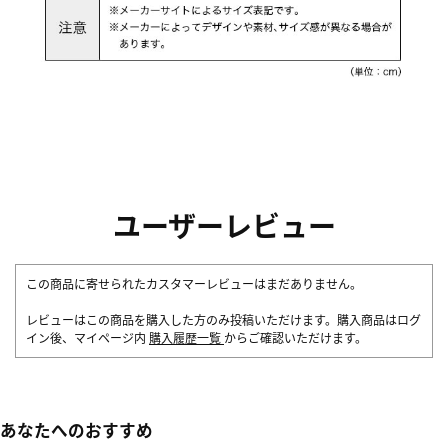
ユーザーレビュー
この商品に寄せられたカスタマーレビューはまだありません。
レビューはこの商品を購入した方のみ投稿いただけます。購入商品はログ
イン後、マイページ内
購入履歴一覧
からご確認いただけます。
あなたへのおすすめ