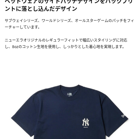
ヘッドウェアのサイドパッチデザインをバックプリ
ントに落とし込んだデザイン
サブウェイシリーズ、ワールドシリーズ、オールスターゲームのパッチをフィ
ーチャーしています。
ニューエラオリジナルのレギュラーフィットで幅広いスタイリングに対応
し、8ozのコットン生地を使用し、しっかりとした着心地を実現します。