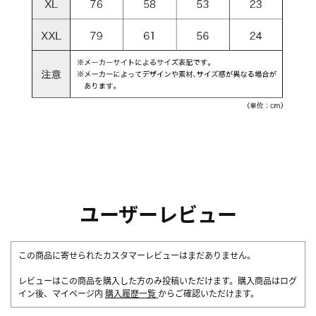
ユーザーレビュー
この商品に寄せられたカスタマーレビューはまだありません。
レビューはこの商品を購入した方のみ投稿いただけます。購入商品はログ
イン後、マイページ内
購入履歴一覧
からご確認いただけます。