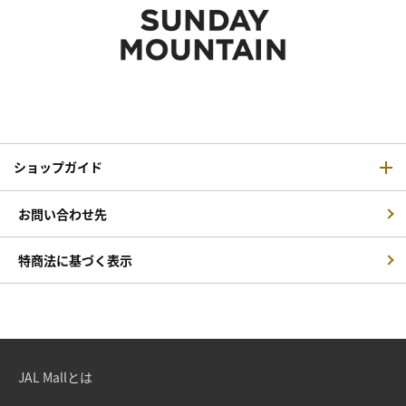
ショップガイド
お問い合わせ先
特商法に基づく表示
JAL Mallとは