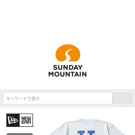
キーワードで探す