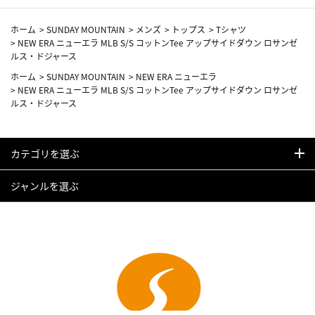
ホーム
>
SUNDAY MOUNTAIN
>
メンズ
>
トップス
>
Tシャツ
>
NEW ERA ニューエラ MLB S/S コットンTee アップサイドダウン ロサンゼ
ルス・ドジャース
ホーム
>
SUNDAY MOUNTAIN
>
NEW ERA ニューエラ
>
NEW ERA ニューエラ MLB S/S コットンTee アップサイドダウン ロサンゼ
ルス・ドジャース
カテゴリを選ぶ
ジャンルを選ぶ