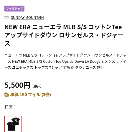
SUNDAY MOUNTAIN
NEW ERA ニューエラ MLB S/S コットンTee
アップサイドダウン ロサンゼルス・ドジャー
ス
ニューエラ MLB S/S コットンTee アップサイドダウン ロサンゼルス・ドジャ
ース NEW ERA MLB S/S Cotton Tee Upside Down LA Dodgers メンズ レディ
ース ユニセックス トップス Tシャツ 半袖 綿 タウンユース 旅行
5,500円
（税込）
積算 150 マイル (3倍)
在庫