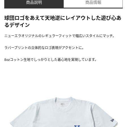
商品説明
商品情報
球団ロゴをあえて天地逆にレイアウトした遊び心あ
るデザイン
ニューエラオリジナルのレギュラーフィットで幅広いスタイルにマッチ。
ラバープリントの立体的なロゴ表現がアクセントに。
8ozコットン生地でしっかりとした着心地を実現しています。