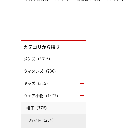
カテゴリから探す
メンズ（4316）
ウィメンズ（736）
キッズ（315）
ウェア小物（1472）
帽子（776）
ハット（254）