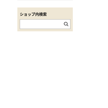
ショップ内検索