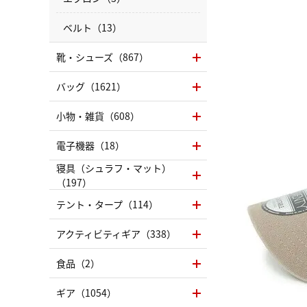
ベルト（13）
靴・シューズ（867）
バッグ（1621）
小物・雑貨（608）
電子機器（18）
寝具（シュラフ・マット）
（197）
テント・タープ（114）
アクティビティギア（338）
食品（2）
ギア（1054）