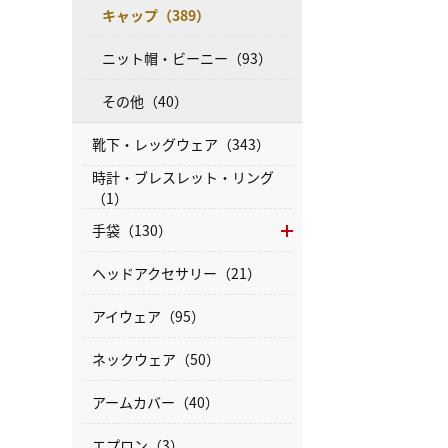
キャップ（389）
ニット帽・ビーニー（93）
その他（40）
靴下・レッグウェア（343）
時計・ブレスレット・リング
（1）
手袋（130）
ヘッドアクセサリー（21）
アイウェア（95）
ネックウェア（50）
アームカバー（40）
エプロン（3）