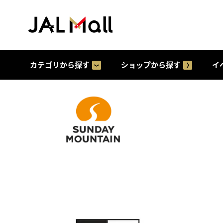
カテゴリから探す
ショップから探す
イ