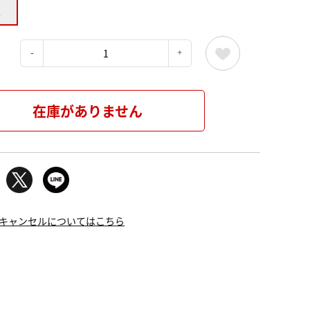
L
：
在庫がありません
キャンセルについてはこちら