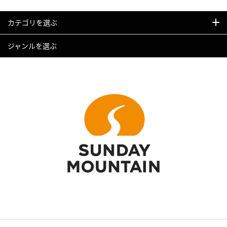
カテゴリを選ぶ
ジャンルを選ぶ