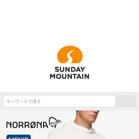
キーワードで探す