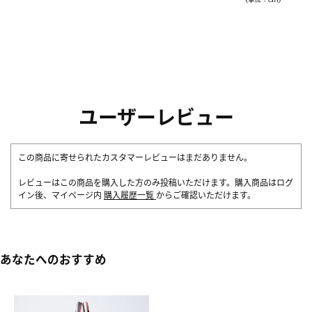
ユーザーレビュー
この商品に寄せられたカスタマーレビューはまだありません。
レビューはこの商品を購入した方のみ投稿いただけます。購入商品はログ
イン後、マイページ内
購入履歴一覧
からご確認いただけます。
あなたへのおすすめ