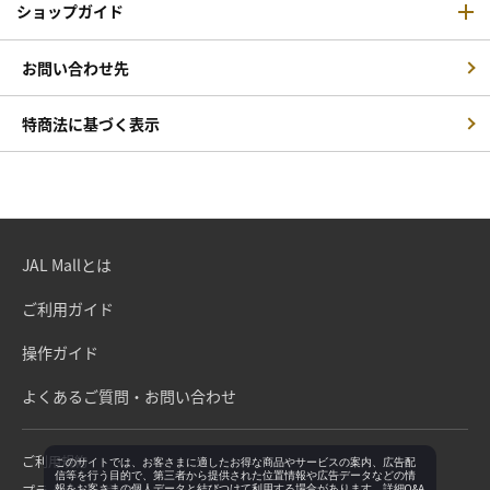
ショップガイド
お問い合わせ先
特商法に基づく表示
JAL Mallとは
ご利用ガイド
操作ガイド
よくあるご質問・お問い合わせ
ご利用規約
このサイトでは、お客さまに適したお得な商品やサービスの案内、広告配
信等を行う目的で、第三者から提供された位置情報や広告データなどの情
報をお客さまの個人データと結びつけて利用する場合があります。詳細Q&A