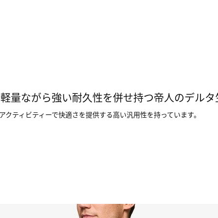
、軽量ながら強い耐久性を併せ持つ帝人のデルタ
なアクティビティーで快適さを提供する高い汎用性を持っています。