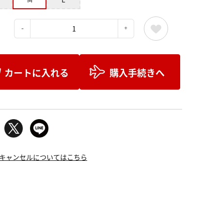
：
カートに入れる
購入手続きへ
キャンセルについてはこちら