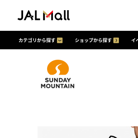
カテゴリから探す
ショップから探す
イ