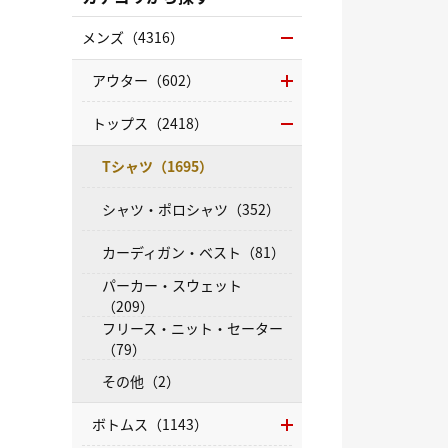
メンズ（4316）
アウター（602）
トップス（2418）
Tシャツ（1695）
シャツ・ポロシャツ（352）
カーディガン・ベスト（81）
パーカー・スウェット
（209）
フリース・ニット・セーター
（79）
その他（2）
ボトムス（1143）