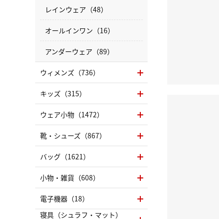
レインウェア（48）
オールインワン（16）
アンダーウェア（89）
ウィメンズ（736）
キッズ（315）
ウェア小物（1472）
靴・シューズ（867）
バッグ（1621）
小物・雑貨（608）
電子機器（18）
寝具（シュラフ・マット）