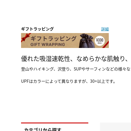
ギフトラッピング
詳細
優れた吸湿速乾性、なめらかな肌触り
登山やハイキング、沢登り、SUPやサーフィンなどの様々
UPFはカラーによって異なりますが、30+以上です。
カテゴリから探す