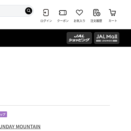
ログイン
クーポン
お気入り
注文履歴
カート
UNDAY MOUNTAIN