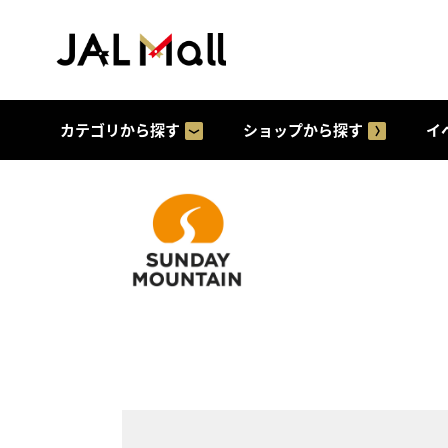
カテゴリから探す
ショップから探す
イ