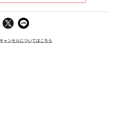
キャンセルについてはこちら