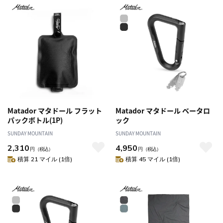
Matador マタドール フラット
Matador マタドール ベータロ
パックボトル(1P)
ック
SUNDAY MOUNTAIN
SUNDAY MOUNTAIN
2,310
4,950
円
（税込）
円
（税込）
積算 21 マイル (1倍)
積算 45 マイル (1倍)