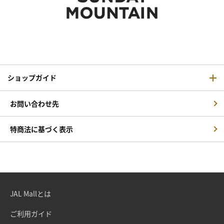
ショップガイド
お問い合わせ先
特商法に基づく表示
JAL Mallとは
ご利用ガイド