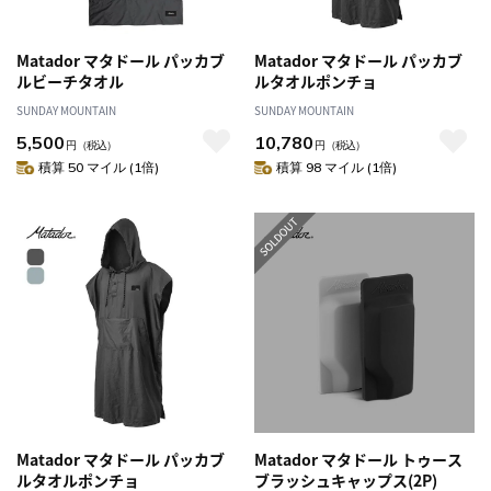
Matador マタドール パッカブ
Matador マタドール パッカブ
ルビーチタオル
ルタオルポンチョ
SUNDAY MOUNTAIN
SUNDAY MOUNTAIN
5,500
10,780
円
（税込）
円
（税込）
積算 50 マイル (1倍)
積算 98 マイル (1倍)
Matador マタドール パッカブ
Matador マタドール トゥース
ルタオルポンチョ
ブラッシュキャップス(2P)