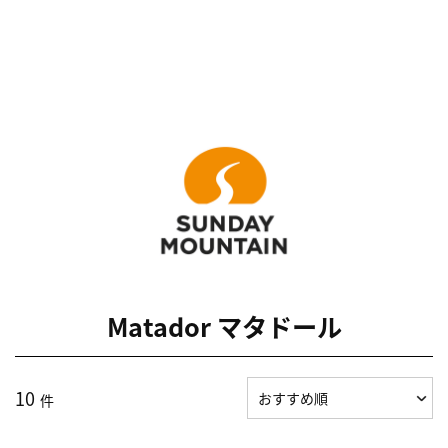
Matador マタドール
10
件