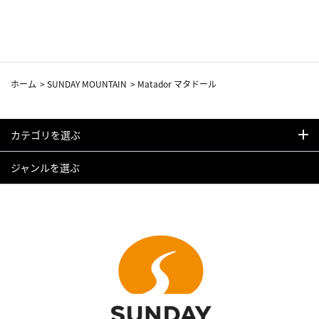
ホーム
>
SUNDAY MOUNTAIN
>
Matador マタドール
カテゴリを選ぶ
ジャンルを選ぶ