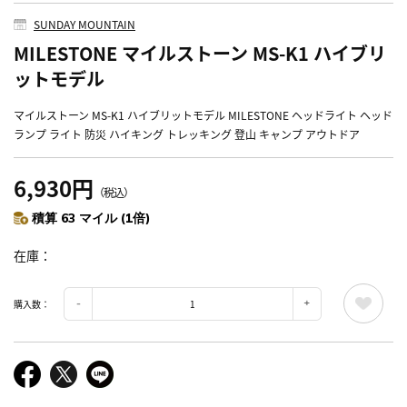
SUNDAY MOUNTAIN
MILESTONE マイルストーン MS-K1 ハイブリ
ットモデル
マイルストーン MS-K1 ハイブリットモデル MILESTONE ヘッドライト ヘッド
ランプ ライト 防災 ハイキング トレッキング 登山 キャンプ アウトドア
6,930円
（税込）
積算 63 マイル (1倍)
在庫
購入数：