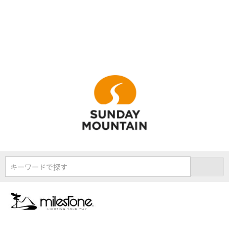
キーワードで探す