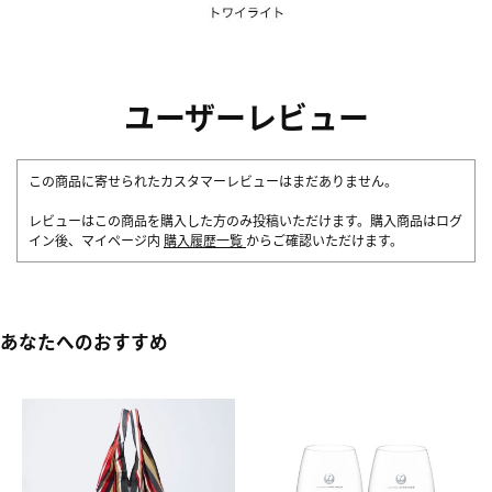
ユーザーレビュー
この商品に寄せられたカスタマーレビューはまだありません。
レビューはこの商品を購入した方のみ投稿いただけます。購入商品はログ
イン後、マイページ内
購入履歴一覧
からご確認いただけます。
あなたへのおすすめ