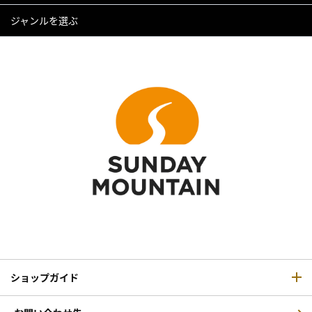
ジャンルを選ぶ
ショップガイド