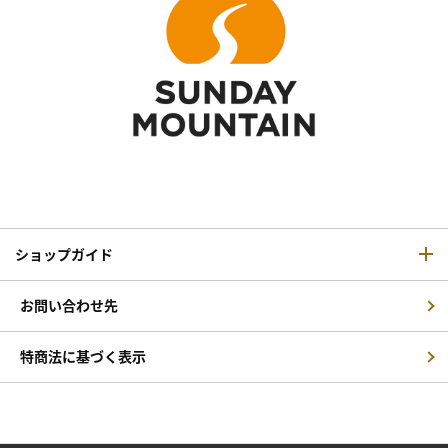
ショップガイド
お問い合わせ先
特商法に基づく表示