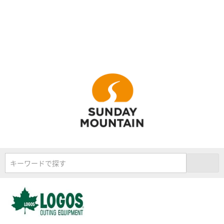
キーワードで探す