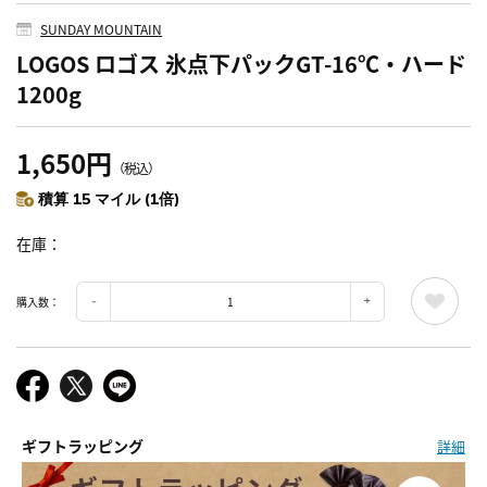
SUNDAY MOUNTAIN
LOGOS ロゴス 氷点下パックGT-16℃・ハード
1200g
1,650円
（税込）
積算 15 マイル (1倍)
在庫
購入数：
ギフトラッピング
詳細