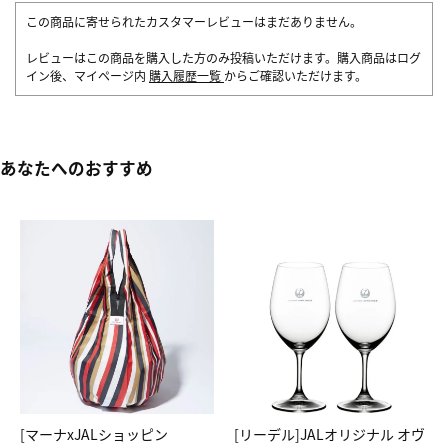
この商品に寄せられたカスタマーレビューはまだありません。
レビューはこの商品を購入した方のみ投稿いただけます。購入商品はログ
イン後、マイページ内
購入履歴一覧
からご確認いただけます。
あなたへのおすすめ
[マーナxJALショッピン
[リーデル]JALオリジナル オヴ