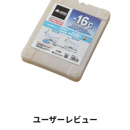
ユーザーレビュー