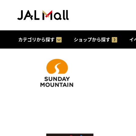
カテゴリから探す
ショップから探す
イ