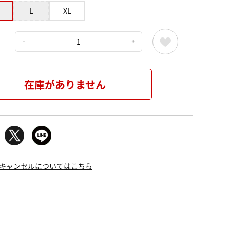
L
XL
：
在庫がありません
キャンセルについてはこちら