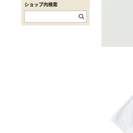
ショップ内検索