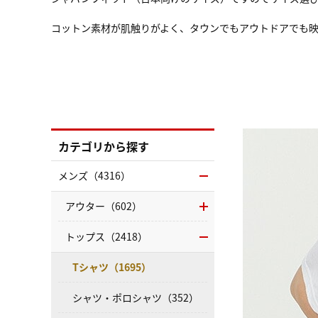
コットン素材が肌触りがよく、タウンでもアウトドアでも
カテゴリから探す
メンズ（4316）
アウター（602）
トップス（2418）
Tシャツ（1695）
シャツ・ポロシャツ（352）