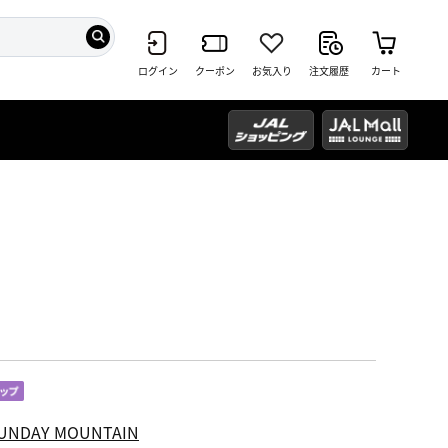
ログイン
クーポン
お気入り
注文履歴
カート
UNDAY MOUNTAIN