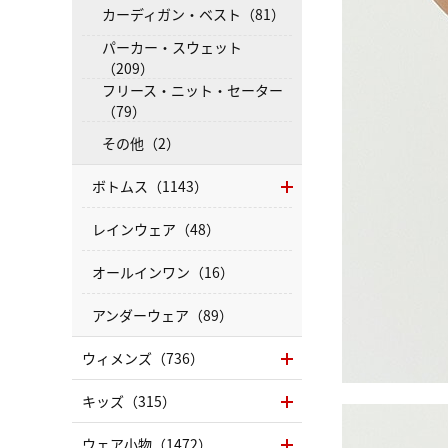
カーディガン・ベスト（81）
パーカー・スウェット
（209）
フリース・ニット・セーター
（79）
その他（2）
ボトムス（1143）
レインウェア（48）
オールインワン（16）
アンダーウェア（89）
ウィメンズ（736）
キッズ（315）
ウェア小物（1472）