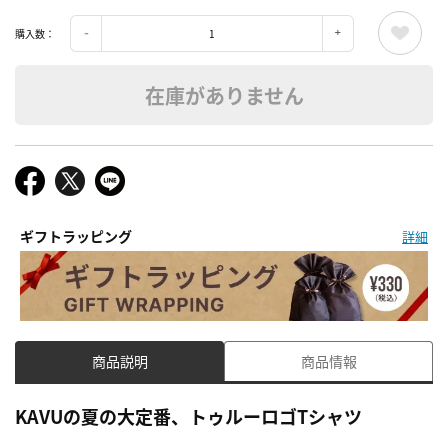
購入数：
在庫がありません
ギフトラッピング
詳細
商品説明
商品情報
KAVUの夏の大定番、トゥルーロゴTシャツ