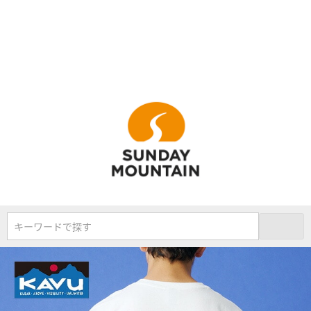
キーワードで探す