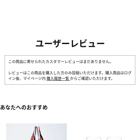
ユーザーレビュー
この商品に寄せられたカスタマーレビューはまだありません。
レビューはこの商品を購入した方のみ投稿いただけます。購入商品はログ
イン後、マイページ内
購入履歴一覧
からご確認いただけます。
あなたへのおすすめ