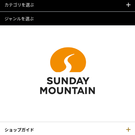
カテゴリを選ぶ
ジャンルを選ぶ
ショップガイド