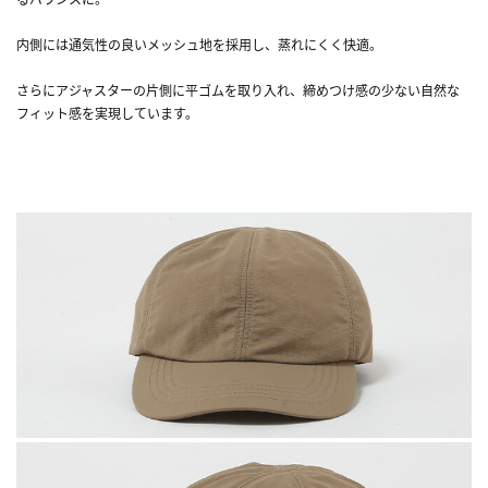
内側には通気性の良いメッシュ地を採用し、蒸れにくく快適。
さらにアジャスターの片側に平ゴムを取り入れ、締めつけ感の少ない自然な
フィット感を実現しています。