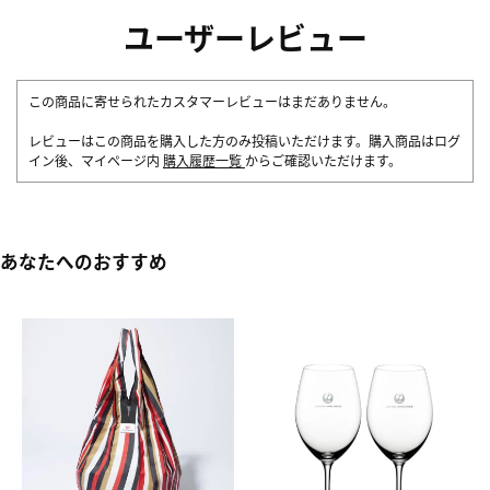
ユーザーレビュー
この商品に寄せられたカスタマーレビューはまだありません。
レビューはこの商品を購入した方のみ投稿いただけます。購入商品はログ
イン後、マイページ内
購入履歴一覧
からご確認いただけます。
あなたへのおすすめ