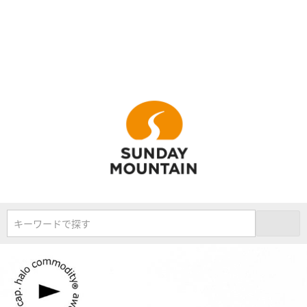
キーワードで探す