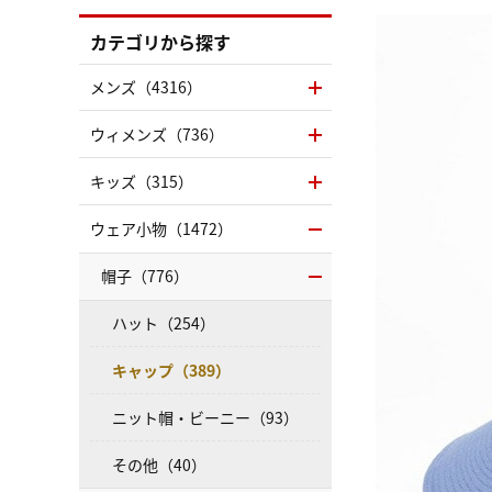
カテゴリから探す
メンズ（4316）
ウィメンズ（736）
キッズ（315）
ウェア小物（1472）
帽子（776）
ハット（254）
キャップ（389）
ニット帽・ビーニー（93）
その他（40）