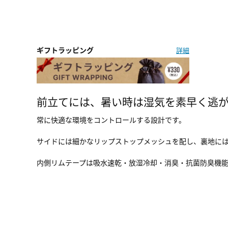
ギフトラッピング
詳細
前立てには、暑い時は湿気を素早く逃
常に快適な環境をコントロールする設計です。
サイドには細かなリップストップメッシュを配し、裏地に
内側リムテープは吸水速乾・放湿冷却・消臭・抗菌防臭機