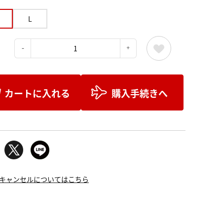
L
：
カートに入れる
購入手続きへ
キャンセルについてはこちら