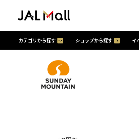
カテゴリから探す
ショップから探す
イ