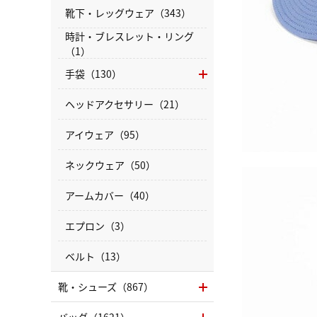
靴下・レッグウェア（343）
時計・ブレスレット・リング
（1）
手袋（130）
ヘッドアクセサリー（21）
アイウェア（95）
ネックウェア（50）
アームカバー（40）
エプロン（3）
ベルト（13）
靴・シューズ（867）