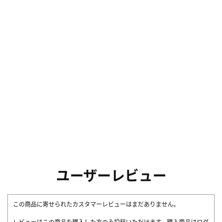
ユーザーレビュー
この商品に寄せられたカスタマーレビューはまだありません。
レビューはこの商品を購入した方のみ投稿いただけます。購入商品はログ