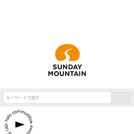
キーワードで探す