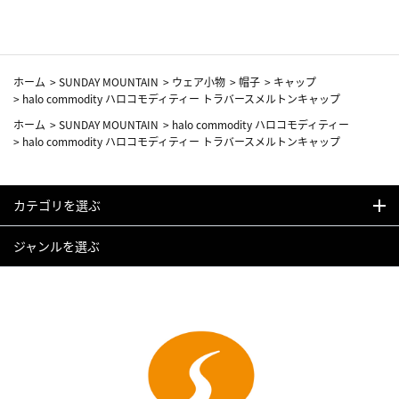
ホーム
>
SUNDAY MOUNTAIN
>
ウェア小物
>
帽子
>
キャップ
>
halo commodity ハロコモディティー トラバースメルトンキャップ
ホーム
>
SUNDAY MOUNTAIN
>
halo commodity ハロコモディティー
>
halo commodity ハロコモディティー トラバースメルトンキャップ
カテゴリを選ぶ
ジャンルを選ぶ