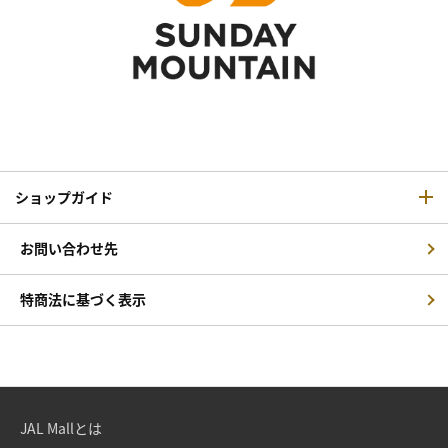
ショップガイド
お問い合わせ先
特商法に基づく表示
JAL Mallとは