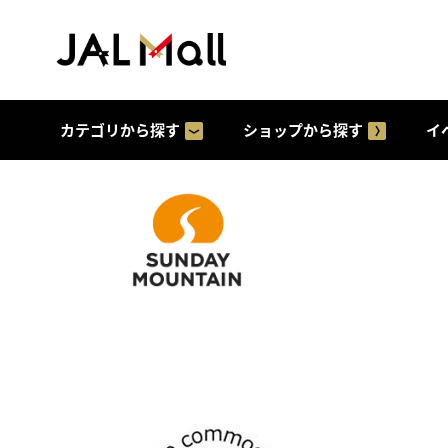
カテゴリから探す
ショップから探す
イ