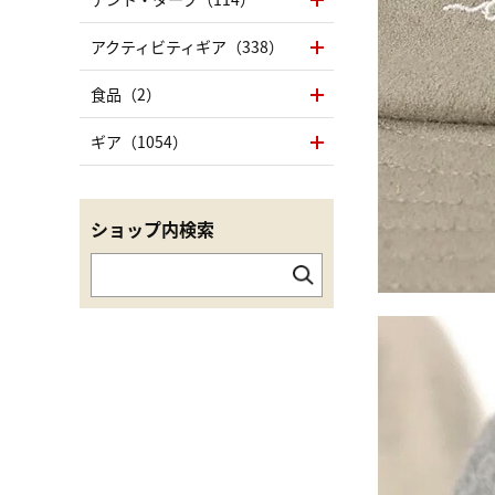
アクティビティギア（338）
食品（2）
ギア（1054）
ショップ内検索