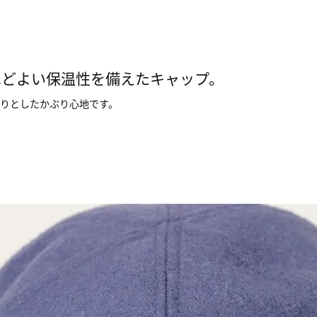
ほどよい保温性を備えたキャップ。
りとしたかぶり心地です。