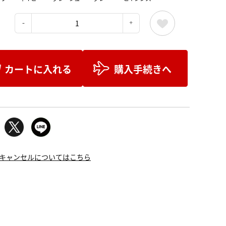
：
カートに入れる
購入手続きへ
キャンセルについてはこちら