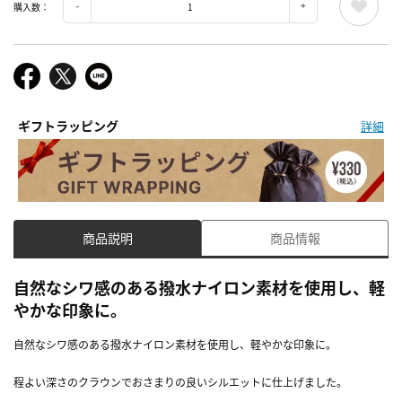
購入数：
ギフトラッピング
詳細
商品説明
商品情報
自然なシワ感のある撥水ナイロン素材を使用し、軽
やかな印象に。
自然なシワ感のある撥水ナイロン素材を使用し、軽やかな印象に。
程よい深さのクラウンでおさまりの良いシルエットに仕上げました。