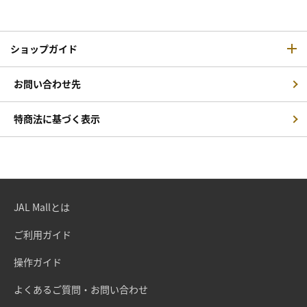
ショップガイド
お問い合わせ先
特商法に基づく表示
JAL Mallとは
ご利用ガイド
操作ガイド
よくあるご質問・お問い合わせ