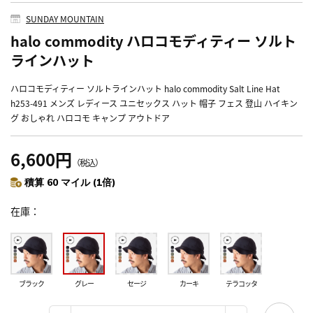
SUNDAY MOUNTAIN
halo commodity ハロコモディティー ソルト
ラインハット
ハロコモディティー ソルトラインハット halo commodity Salt Line Hat
h253-491 メンズ レディース ユニセックス ハット 帽子 フェス 登山 ハイキン
グ おしゃれ ハロコモ キャンプ アウトドア
6,600円
（税込）
積算 60 マイル (1倍)
在庫
ブラック
グレー
セージ
カーキ
テラコッタ