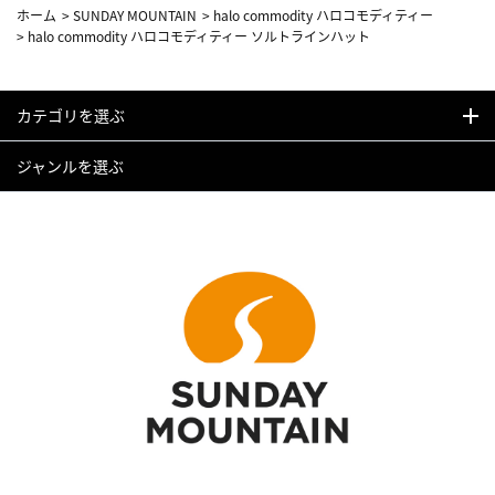
ホーム
>
SUNDAY MOUNTAIN
>
halo commodity ハロコモディティー
>
halo commodity ハロコモディティー ソルトラインハット
カテゴリを選ぶ
ジャンルを選ぶ