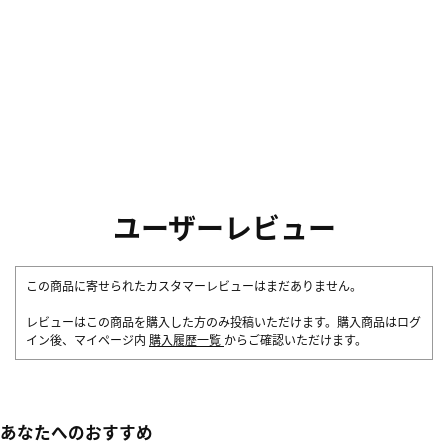
ユーザーレビュー
この商品に寄せられたカスタマーレビューはまだありません。
レビューはこの商品を購入した方のみ投稿いただけます。購入商品はログ
イン後、マイページ内
購入履歴一覧
からご確認いただけます。
あなたへのおすすめ