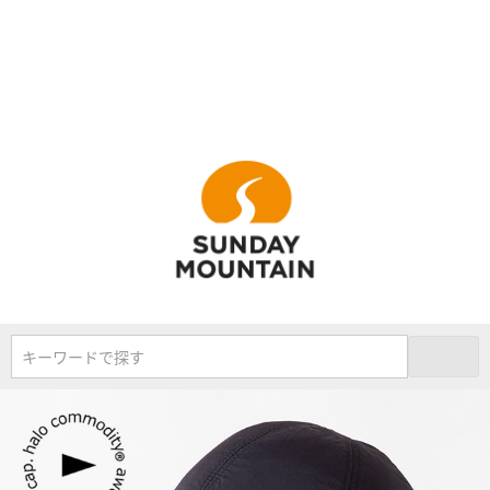
キーワードで探す