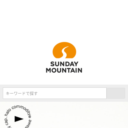
キーワードで探す