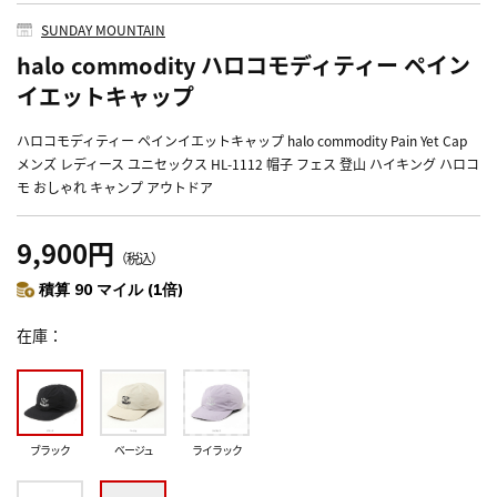
SUNDAY MOUNTAIN
halo commodity ハロコモディティー ペイン
イエットキャップ
ハロコモディティー ペインイエットキャップ halo commodity Pain Yet Cap
メンズ レディース ユニセックス HL-1112 帽子 フェス 登山 ハイキング ハロコ
モ おしゃれ キャンプ アウトドア
9,900円
（税込）
積算 90 マイル (1倍)
在庫
ブラック
ベージュ
ライラック