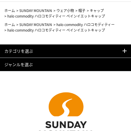
ホーム
>
SUNDAY MOUNTAIN
>
ウェア小物
>
帽子
>
キャップ
>
halo commodity ハロコモディティー ペインイエットキャップ
ホーム
>
SUNDAY MOUNTAIN
>
halo commodity ハロコモディティー
>
halo commodity ハロコモディティー ペインイエットキャップ
カテゴリを選ぶ
ジャンルを選ぶ