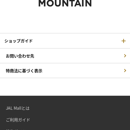
ショップガイド
お問い合わせ先
特商法に基づく表示
JAL Mallとは
ご利用ガイド