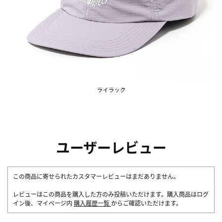
ユーザーレビュー
この商品に寄せられたカスタマーレビューはまだありません。
レビューはこの商品を購入した方のみ投稿いただけます。購入商品はログ
イン後、マイページ内
購入履歴一覧
からご確認いただけます。