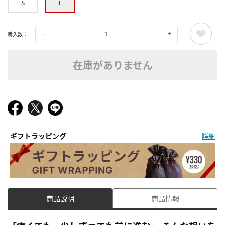
S
L
購入数：
在庫がありません
ギフトラッピング
詳細
商品説明
商品情報