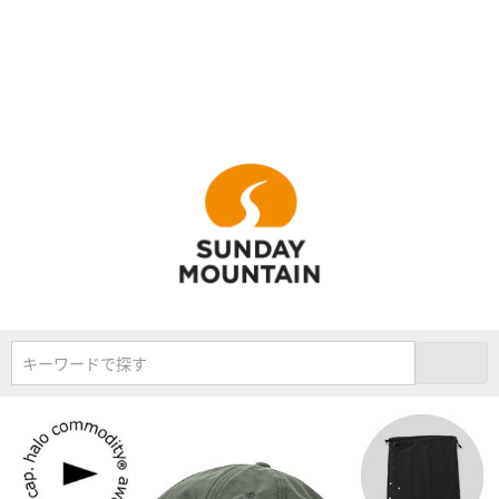
キーワードで探す