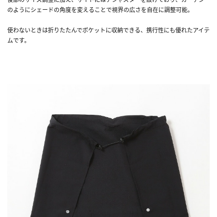
のようにシェードの角度を変えることで視界の広さを自在に調整可能。
使わないときは折りたたんでポケットに収納できる、携行性にも優れたアイテ
ムです。