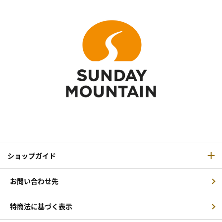
ショップガイド
お問い合わせ先
特商法に基づく表示