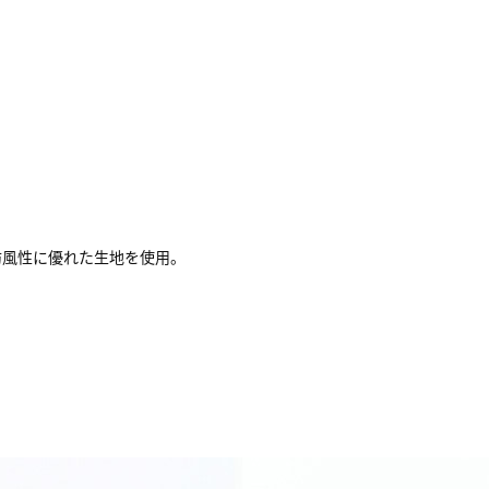
防風性に優れた生地を使用。