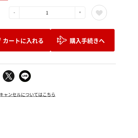
：
カートに入れる
購入手続きへ
キャンセルについてはこちら