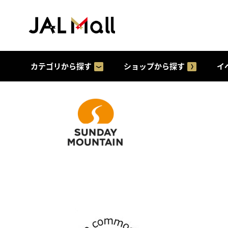
カテゴリから探す
ショップから探す
イ