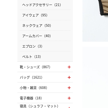
ヘッドアクセサリー（21）
アイウェア（95）
ネックウェア（50）
アームカバー（40）
エプロン（3）
ベルト（13）
靴・シューズ（867）
バッグ（1621）
小物・雑貨（608）
電子機器（18）
寝具（シュラフ・マット）