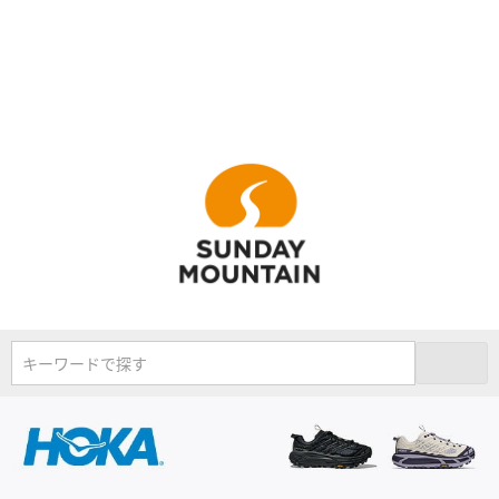
キーワードで探す