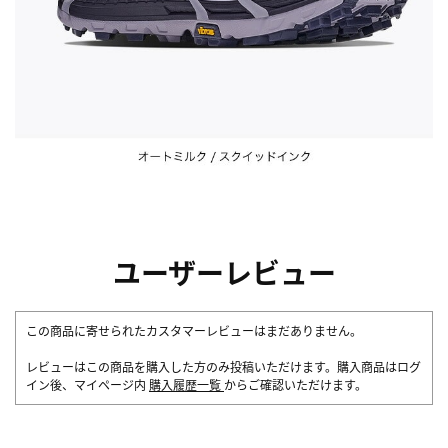
ユーザーレビュー
この商品に寄せられたカスタマーレビューはまだありません。
レビューはこの商品を購入した方のみ投稿いただけます。購入商品はログ
イン後、マイページ内
購入履歴一覧
からご確認いただけます。