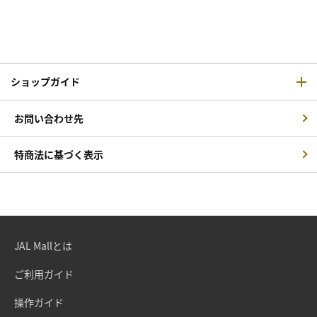
ショップガイド
お問い合わせ先
特商法に基づく表示
JAL Mallとは
ご利用ガイド
操作ガイド