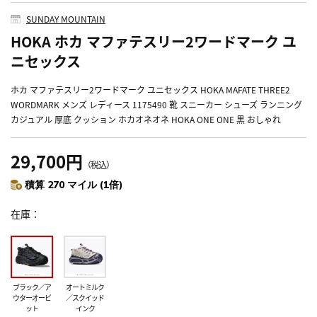
SUNDAY MOUNTAIN
HOKA ホカ マファテスリー2ワードマーク ユ
ニセックス
ホカ マファテスリー2ワードマーク ユニセックス HOKA MAFATE THREE2
WORDMARK メンズ レディース 1175490 靴 スニーカー シューズ ランニング
カジュアル 厚底 クッション ホカオネオネ HOKA ONE ONE 黒 おしゃれ
29,700円
（税込）
積算 270 マイル (1倍)
在庫
ブラック／ア
オートミルク
ウターオービ
／スクイッド
ット
インク