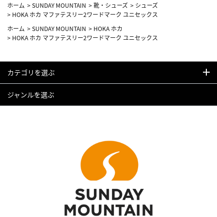
ホーム
>
SUNDAY MOUNTAIN
>
靴・シューズ
>
シューズ
>
HOKA ホカ マファテスリー2ワードマーク ユニセックス
ホーム
>
SUNDAY MOUNTAIN
>
HOKA ホカ
>
HOKA ホカ マファテスリー2ワードマーク ユニセックス
カテゴリを選ぶ
ジャンルを選ぶ