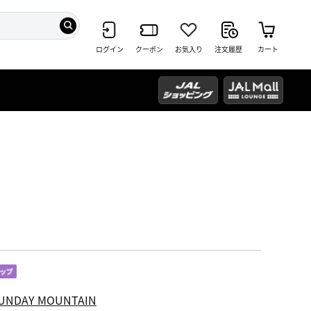
ログイン
クーポン
お気入り
注文履歴
カート
UNDAY MOUNTAIN