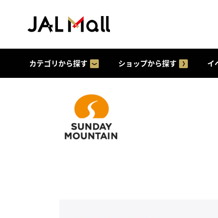
カテゴリから探す
ショップから探す
イ