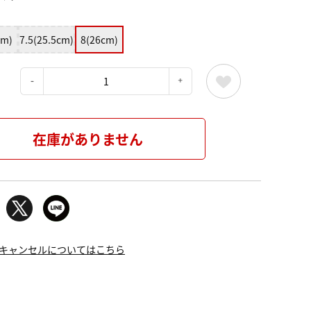
cm)
7.5(25.5cm)
8(26cm)
：
在庫がありません
キャンセルについてはこちら