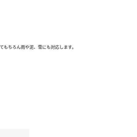
そしてもちろん雨や泥、雪にも対応します。