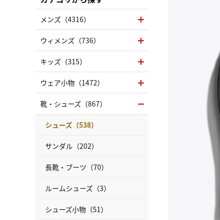
メンズ（4316）
ウィメンズ（736）
キッズ（315）
ウェア小物（1472）
靴・シューズ（867）
シューズ（538）
サンダル（202）
長靴・ブーツ（70）
ルームシューズ（3）
シューズ小物（51）