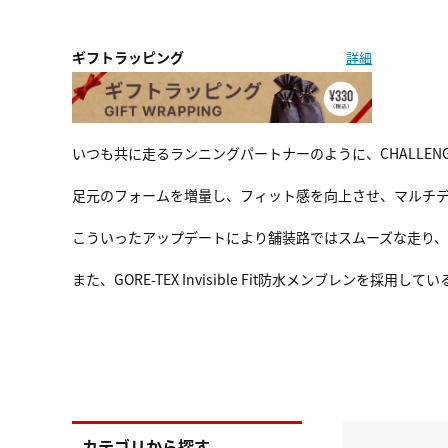
ギフトラッピング
詳細
いつも共に走るランニングパートナーのように、CHALLENG
足元のフォームを増量し、フィット感を向上させ、マルチ
こういったアップデートにより舗装路ではスムーズな走り
また、GORE-TEX Invisible Fit防水メンブレンを採
カテゴリから探す