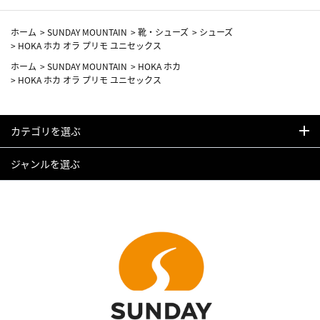
ホーム
>
SUNDAY MOUNTAIN
>
靴・シューズ
>
シューズ
>
HOKA ホカ オラ プリモ ユニセックス
ホーム
>
SUNDAY MOUNTAIN
>
HOKA ホカ
>
HOKA ホカ オラ プリモ ユニセックス
カテゴリを選ぶ
ジャンルを選ぶ