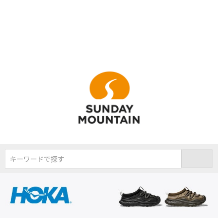
キーワードで探す