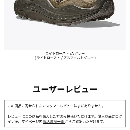
ユーザーレビュー
この商品に寄せられたカスタマーレビューはまだありません。
レビューはこの商品を購入した方のみ投稿いただけます。購入商品はログ
イン後、マイページ内
購入履歴一覧
からご確認いただけます。