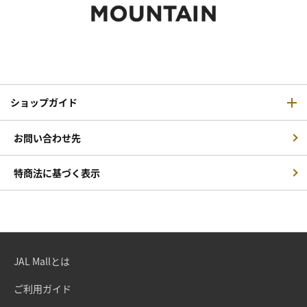
ショップガイド
お問い合わせ先
特商法に基づく表示
JAL Mallとは
ご利用ガイド