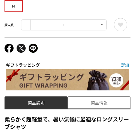
M
購入数：
ギフトラッピング
詳細
商品説明
商品情報
柔らかく超軽量で、暑い気候に最適なロングスリー
ブシャツ