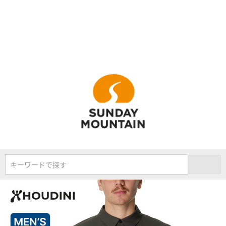
キーワードで探す