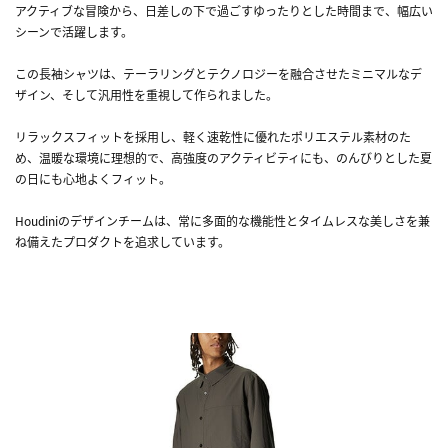
アクティブな冒険から、日差しの下で過ごすゆったりとした時間まで、幅広い
シーンで活躍します。
この長袖シャツは、テーラリングとテクノロジーを融合させたミニマルなデ
ザイン、そして汎用性を重視して作られました。
リラックスフィットを採用し、軽く速乾性に優れたポリエステル素材のた
め、温暖な環境に理想的で、高強度のアクティビティにも、のんびりとした夏
の日にも心地よくフィット。
Houdiniのデザインチームは、常に多面的な機能性とタイムレスな美しさを兼
ね備えたプロダクトを追求しています。