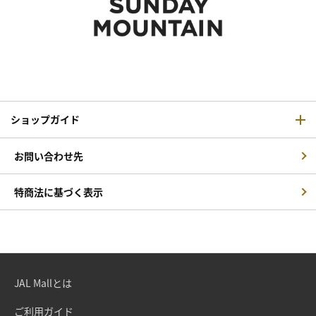
ショップガイド
お問い合わせ先
特商法に基づく表示
JAL Mallとは
ご利用ガイド