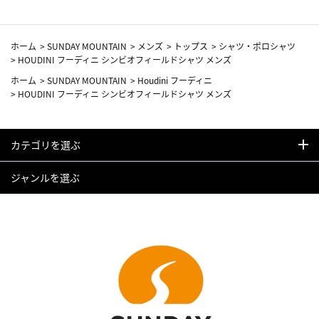
ホーム
>
SUNDAY MOUNTAIN
>
メンズ
>
トップス
>
シャツ・ポロシャツ
>
HOUDINI フーディニ シンビオフィールドシャツ メンズ
ホーム
>
SUNDAY MOUNTAIN
>
Houdini フーディニ
>
HOUDINI フーディニ シンビオフィールドシャツ メンズ
カテゴリを選ぶ
ジャンルを選ぶ