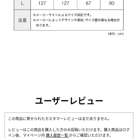
ユーザーレビュー
この商品に寄せられたカスタマーレビューはまだありません。
レビューはこの商品を購入した方のみ投稿いただけます。購入商品はログ
イン後、マイページ内
購入履歴一覧
からご確認いただけます。