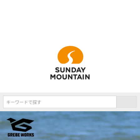
キーワードで探す