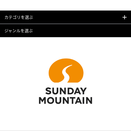
カテゴリを選ぶ
ジャンルを選ぶ