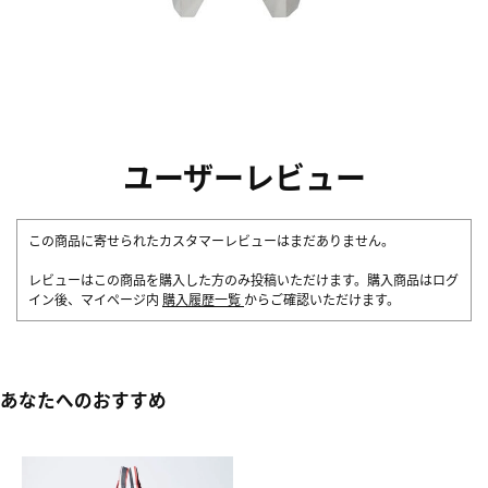
ユーザーレビュー
この商品に寄せられたカスタマーレビューはまだありません。
レビューはこの商品を購入した方のみ投稿いただけます。購入商品はログ
イン後、マイページ内
購入履歴一覧
からご確認いただけます。
あなたへのおすすめ