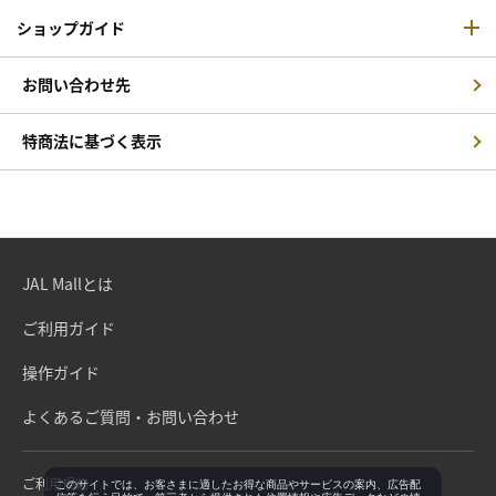
ショップガイド
お問い合わせ先
特商法に基づく表示
JAL Mallとは
ご利用ガイド
操作ガイド
よくあるご質問・お問い合わせ
ご利用規約
このサイトでは、お客さまに適したお得な商品やサービスの案内、広告配