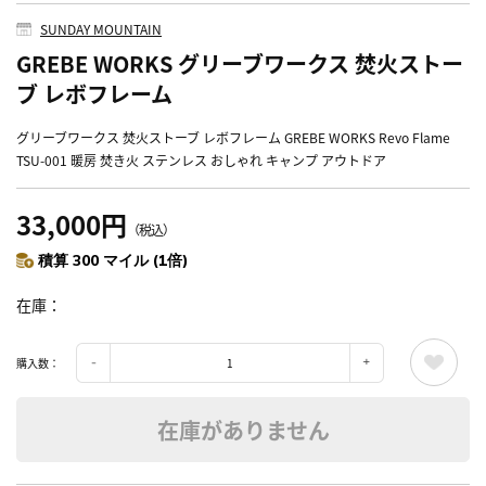
SUNDAY MOUNTAIN
GREBE WORKS グリーブワークス 焚火ストー
ブ レボフレーム
グリーブワークス 焚火ストーブ レボフレーム GREBE WORKS Revo Flame
TSU-001 暖房 焚き火 ステンレス おしゃれ キャンプ アウトドア
33,000円
（税込）
積算 300 マイル (1倍)
在庫
購入数：
在庫がありません