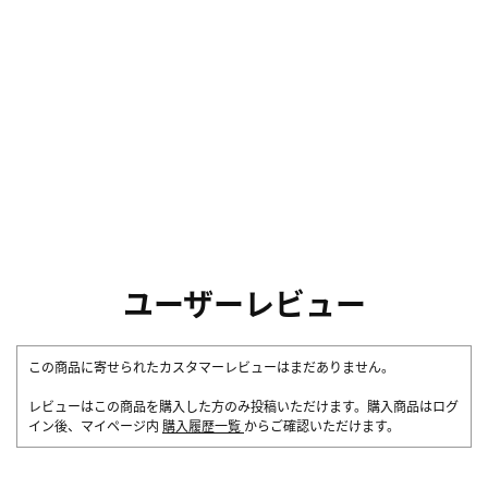
ユーザーレビュー
この商品に寄せられたカスタマーレビューはまだありません。
レビューはこの商品を購入した方のみ投稿いただけます。購入商品はログ
イン後、マイページ内
購入履歴一覧
からご確認いただけます。