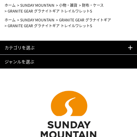
ホーム
>
SUNDAY MOUNTAIN
>
小物・雑貨
>
財布・ケース
>
GRANITE GEAR グラナイトギア トレイルワレットS
ホーム
>
SUNDAY MOUNTAIN
>
GRANITE GEAR グラナイトギア
>
GRANITE GEAR グラナイトギア トレイルワレットS
カテゴリを選ぶ
ジャンルを選ぶ