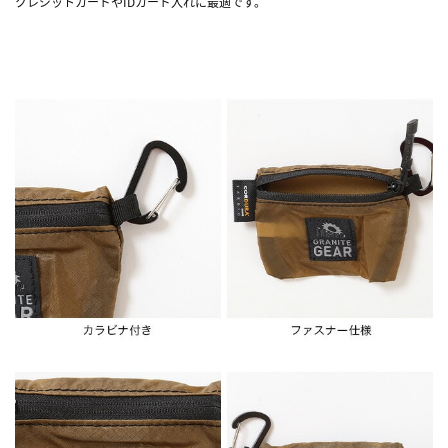
クレジットカードやIDカード入れに最適です。