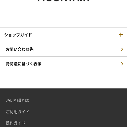
ショップガイド
お問い合わせ先
特商法に基づく表示
JAL Mallとは
ご利用ガイド
操作ガイド