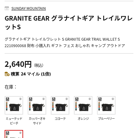
SUNDAY MOUNTAIN
GRANITE GEAR グラナイトギア トレイルワレ
ットS
グラナイトギア トレイルワレット S GRANITE GEAR TRAIL WALLET S
2210900068 財布 小銭入れ ギフト フェス おしゃれ キャンプ アウトドア
2,640円
（税込）
積算 24 マイル (1倍)
在庫
ミューテッド
カッパーオキ
コヨーテ
オレンジ
ブルーベリー
ピーチ
サイド