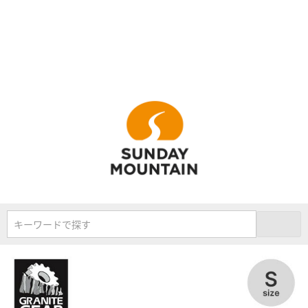
キーワードで探す