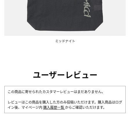
ユーザーレビュー
この商品に寄せられたカスタマーレビューはまだありません。
レビューはこの商品を購入した方のみ投稿いただけます。購入商品はログ
イン後、マイページ内
購入履歴一覧
からご確認いただけます。