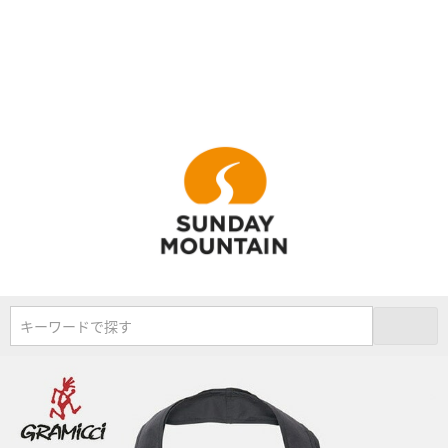
キーワードで探す