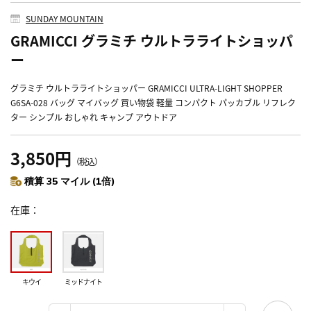
SUNDAY MOUNTAIN
GRAMICCI グラミチ ウルトラライトショッパ
ー
グラミチ ウルトラライトショッパー GRAMICCI ULTRA-LIGHT SHOPPER
G6SA-028 バッグ マイバッグ 買い物袋 軽量 コンパクト パッカブル リフレク
ター シンプル おしゃれ キャンプ アウトドア
3,850円
（税込）
積算 35 マイル (1倍)
在庫
キウイ
ミッドナイト