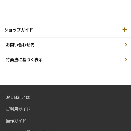
ショップガイド
お問い合わせ先
特商法に基づく表示
JAL Mallとは
ご利用ガイド
操作ガイド