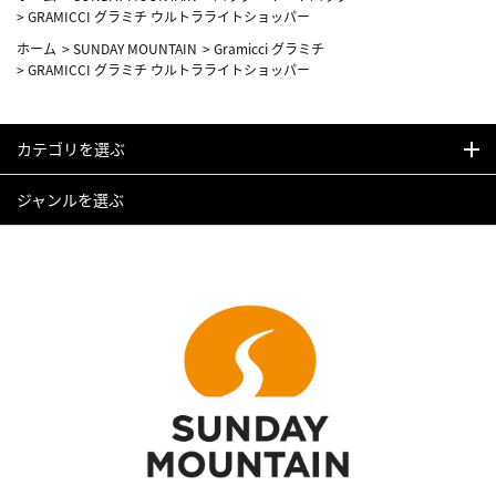
>
GRAMICCI グラミチ ウルトラライトショッパー
ホーム
>
SUNDAY MOUNTAIN
>
Gramicci グラミチ
>
GRAMICCI グラミチ ウルトラライトショッパー
カテゴリを選ぶ
ジャンルを選ぶ