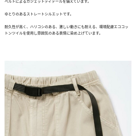
ベルトによるガジェットディテールを備えています。
ゆとりのあるストレートシルエットです。
耐久性が高く、ハリコシのある、激しい動きにも耐える、環境配慮エココッ
トンツイルを使用し雰囲気のある表情に染め上げています。