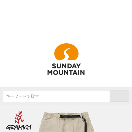
キーワードで探す