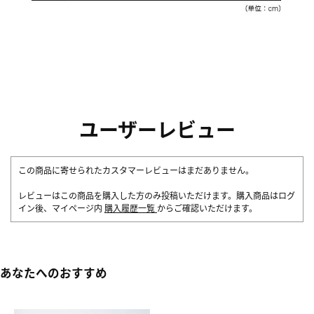
ユーザーレビュー
この商品に寄せられたカスタマーレビューはまだありません。
レビューはこの商品を購入した方のみ投稿いただけます。購入商品はログ
イン後、マイページ内
購入履歴一覧
からご確認いただけます。
あなたへのおすすめ