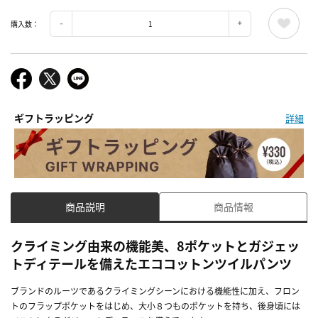
購入数：
ギフトラッピング
詳細
商品説明
商品情報
クライミング由来の機能美、8ポケットとガジェッ
トディテールを備えたエココットンツイルパンツ
ブランドのルーツであるクライミングシーンにおける機能性に加え、フロン
トのフラップポケットをはじめ、大小８つものポケットを持ち、後身頃には