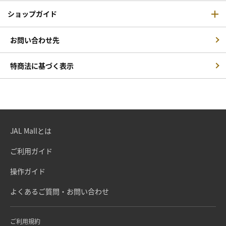
ショップガイド
お問い合わせ先
特商法に基づく表示
JAL Mallとは
ご利用ガイド
操作ガイド
よくあるご質問・お問い合わせ
ご利用規約