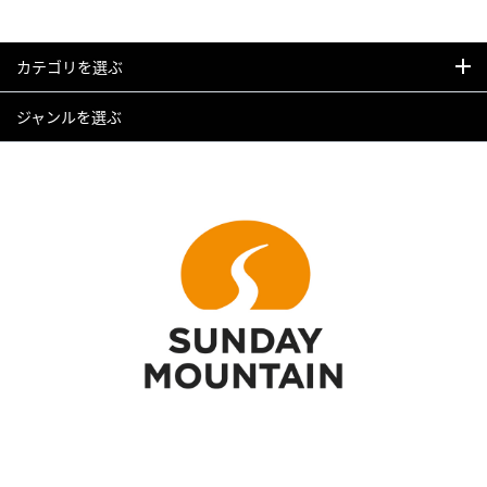
カテゴリを選ぶ
ジャンルを選ぶ