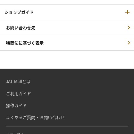
ショップガイド
お問い合わせ先
特商法に基づく表示
JAL Mallとは
ご利用ガイド
操作ガイド
よくあるご質問・お問い合わせ