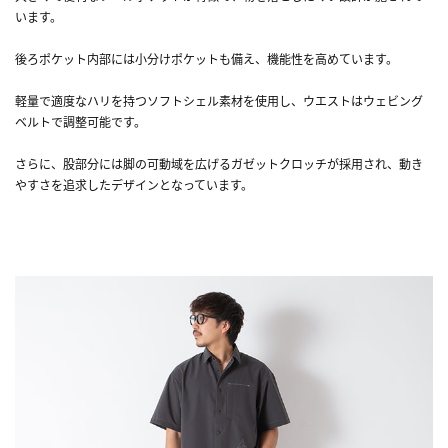
います。
後ろポケット内部には小分けポケットも備え、機能性を高めています。
軽量で適度なハリを持つソフトシェル素材を使用し、ウエストはウェビング
ベルトで調整可能です。
さらに、股部分には脚の可動域を広げるガゼットクロッチが採用され、動き
やすさを追求したデザインとなっています。