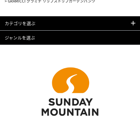
>
GRAMICCI グラミチ リップストップガーデンパンツ
カテゴリを選ぶ
ジャンルを選ぶ