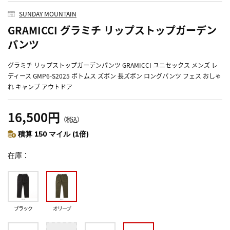
SUNDAY MOUNTAIN
GRAMICCI グラミチ リップストップガーデン
パンツ
グラミチ リップストップガーデンパンツ GRAMICCI ユニセックス メンズ レ
ディース GMP6-S2025 ボトムス ズボン 長ズボン ロングパンツ フェス おしゃ
れ キャンプ アウトドア
16,500円
（税込）
積算 150 マイル (1倍)
在庫
ブラック
オリーブ