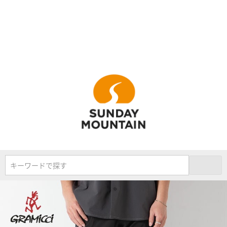
キーワードで探す