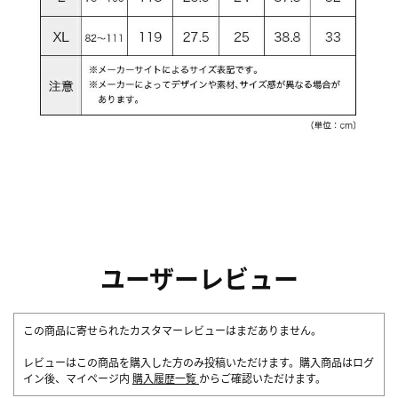
ユーザーレビュー
この商品に寄せられたカスタマーレビューはまだありません。
レビューはこの商品を購入した方のみ投稿いただけます。購入商品はログ
イン後、マイページ内
購入履歴一覧
からご確認いただけます。