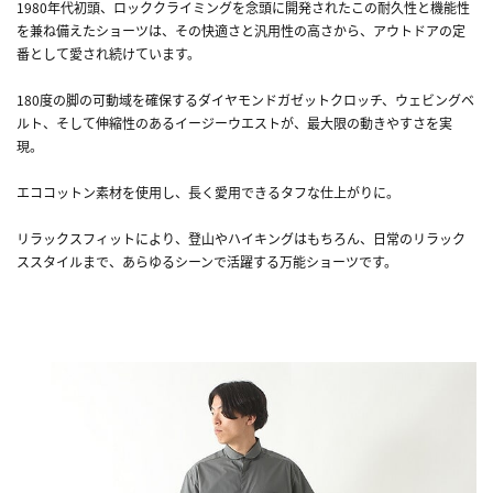
1980年代初頭、ロッククライミングを念頭に開発されたこの耐久性と機能性
を兼ね備えたショーツは、その快適さと汎用性の高さから、アウトドアの定
番として愛され続けています。
180度の脚の可動域を確保するダイヤモンドガゼットクロッチ、ウェビングベ
ルト、そして伸縮性のあるイージーウエストが、最大限の動きやすさを実
現。
エココットン素材を使用し、長く愛用できるタフな仕上がりに。
リラックスフィットにより、登山やハイキングはもちろん、日常のリラック
ススタイルまで、あらゆるシーンで活躍する万能ショーツです。