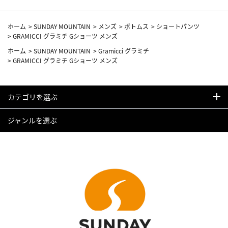
ホーム
>
SUNDAY MOUNTAIN
>
メンズ
>
ボトムス
>
ショートパンツ
>
GRAMICCI グラミチ Gショーツ メンズ
ホーム
>
SUNDAY MOUNTAIN
>
Gramicci グラミチ
>
GRAMICCI グラミチ Gショーツ メンズ
カテゴリを選ぶ
ジャンルを選ぶ