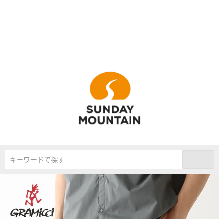
キーワードで探す