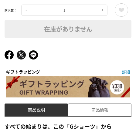
購入数：
在庫がありません
ギフトラッピング
詳細
商品説明
商品情報
すべての始まりは、この「Gショーツ」から