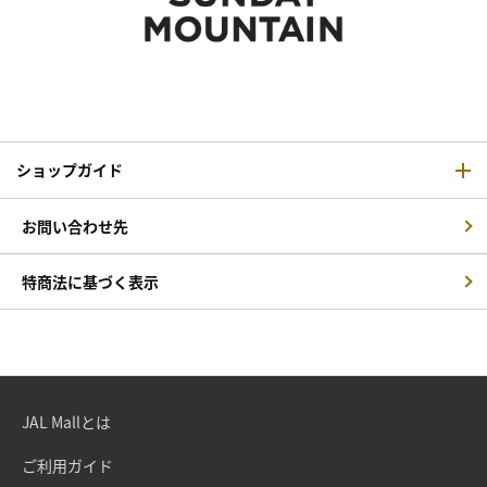
ショップガイド
お問い合わせ先
特商法に基づく表示
JAL Mallとは
ご利用ガイド