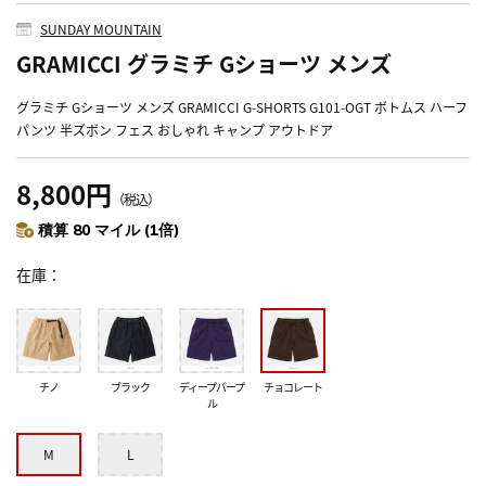
SUNDAY MOUNTAIN
GRAMICCI グラミチ Gショーツ メンズ
グラミチ Gショーツ メンズ GRAMICCI G-SHORTS G101-OGT ボトムス ハーフ
パンツ 半ズボン フェス おしゃれ キャンプ アウトドア
8,800円
（税込）
積算 80 マイル (1倍)
在庫
チノ
ブラック
ディープパープ
チョコレート
ル
M
L