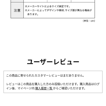
ユーザーレビュー
この商品に寄せられたカスタマーレビューはまだありません。
レビューはこの商品を購入した方のみ投稿いただけます。購入商品はログ
イン後、マイページ内
購入履歴一覧
からご確認いただけます。