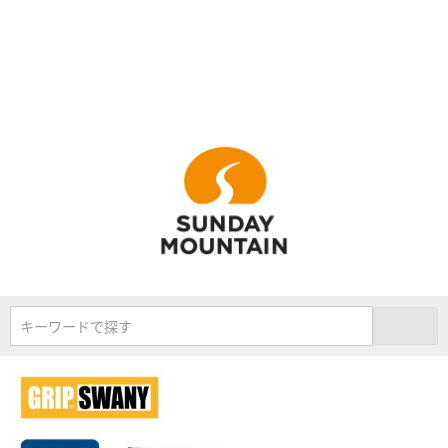
キーワードで探す