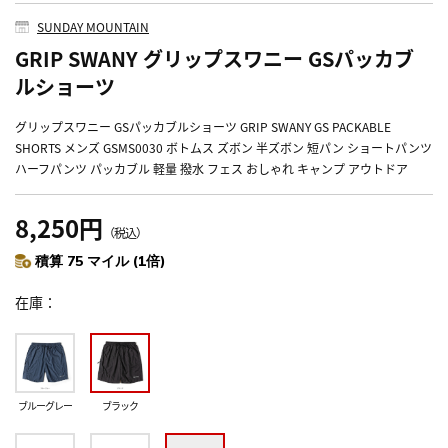
SUNDAY MOUNTAIN
GRIP SWANY グリップスワニー GSパッカブ
ルショーツ
グリップスワニー GSパッカブルショーツ GRIP SWANY GS PACKABLE
SHORTS メンズ GSMS0030 ボトムス ズボン 半ズボン 短パン ショートパンツ
ハーフパンツ パッカブル 軽量 撥水 フェス おしゃれ キャンプ アウトドア
8,250円
（税込）
積算 75 マイル (1倍)
在庫
ブルーグレー
ブラック