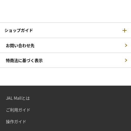
ショップガイド
お問い合わせ先
特商法に基づく表示
JAL Mallとは
ご利用ガイド
操作ガイド