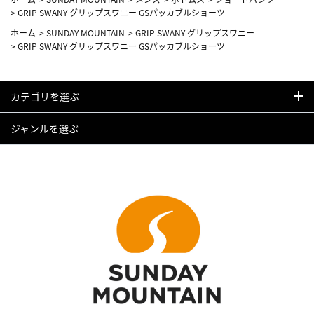
>
GRIP SWANY グリップスワニー GSパッカブルショーツ
ホーム
>
SUNDAY MOUNTAIN
>
GRIP SWANY グリップスワニー
>
GRIP SWANY グリップスワニー GSパッカブルショーツ
カテゴリを選ぶ
ジャンルを選ぶ