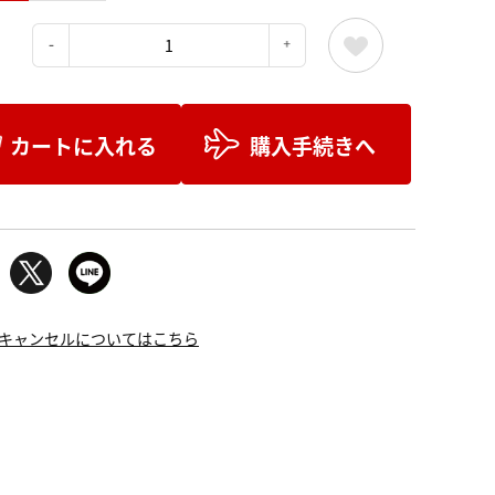
：
カートに入れる
購入手続きへ
キャンセルについてはこちら