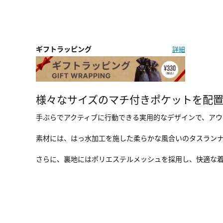
ギフトラッピング
詳細
様々なサイズのマチ付きポケットを配
手ぶらでアクティブに行動できる実用的なデザインで、アウ
素材には、はっ水加工を施した柔らかな風合いのタスラン
さらに、裏地にはポリエステルメッシュを採用し、快適な着心地