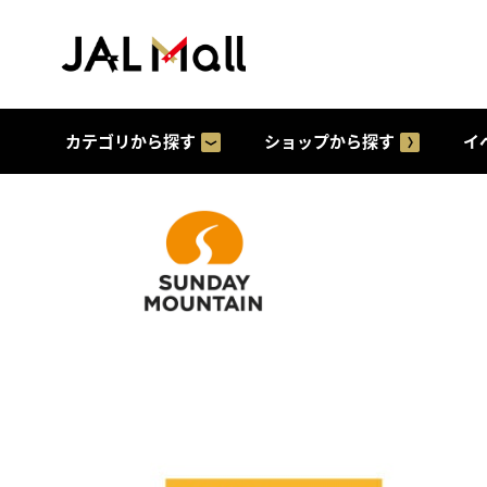
カテゴリから探す
ショップから探す
イ