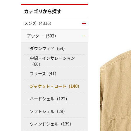
カテゴリから探す
メンズ（4316）
アウター（602）
ダウンウェア（64）
中綿・インサレーション
（60）
フリース（41）
ジャケット・コート（140）
ハードシェル（122）
ソフトシェル（29）
ウィンドシェル（139）