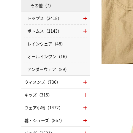
その他（7）
トップス（2418）
ボトムス（1143）
レインウェア（48）
オールインワン（16）
アンダーウェア（89）
ウィメンズ（736）
キッズ（315）
ウェア小物（1472）
靴・シューズ（867）