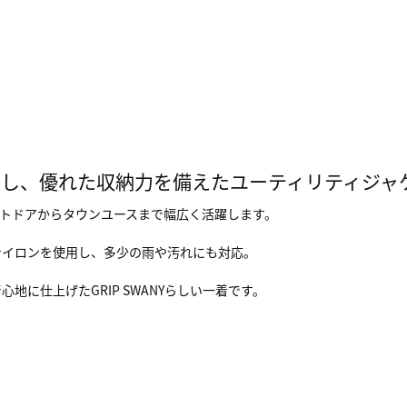
置し、優れた収納力を備えたユーティリティジャ
トドアからタウンユースまで幅広く活躍します。
ナイロンを使用し、多少の雨や汚れにも対応。
に仕上げたGRIP SWANYらしい一着です。