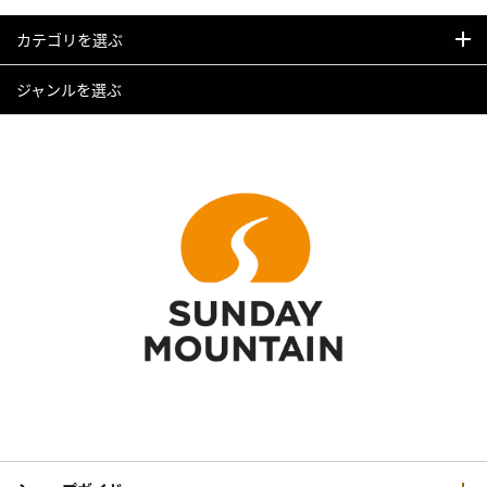
カテゴリを選ぶ
ジャンルを選ぶ