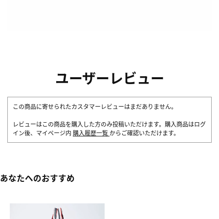
ユーザーレビュー
この商品に寄せられたカスタマーレビューはまだありません。
レビューはこの商品を購入した方のみ投稿いただけます。購入商品はログ
イン後、マイページ内
購入履歴一覧
からご確認いただけます。
あなたへのおすすめ