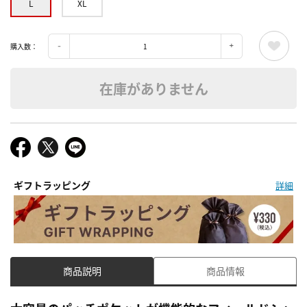
L
XL
購入数：
在庫がありません
ギフトラッピング
詳細
商品説明
商品情報