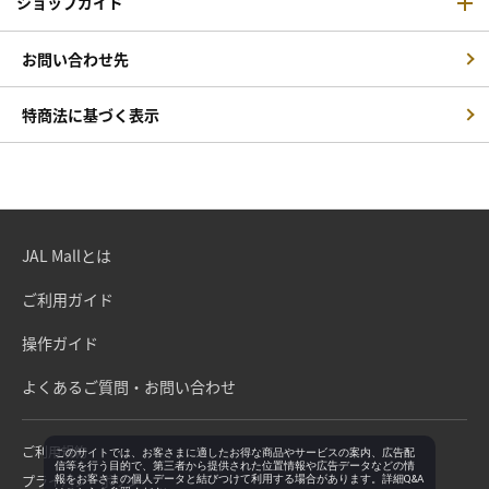
ショップガイド
お問い合わせ先
特商法に基づく表示
JAL Mallとは
ご利用ガイド
操作ガイド
よくあるご質問・お問い合わせ
ご利用規約
このサイトでは、お客さまに適したお得な商品やサービスの案内、広告配
信等を行う目的で、第三者から提供された位置情報や広告データなどの情
プライバシーポリシー
報をお客さまの個人データと結びつけて利用する場合があります。詳細Q&A