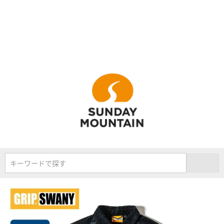
キーワードで探す