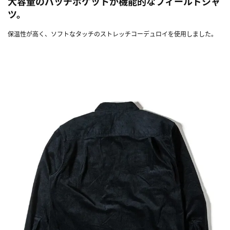
大容量のパッチポケットが機能的なフィールドシャ
ツ。
保温性が高く、ソフトなタッチのストレッチコーデュロイを使用しました。