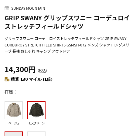
SUNDAY MOUNTAIN
GRIP SWANY グリップスワニー コーデュロイ
ストレッチフィールドシャツ
グリップスワニー コーデュロイストレッチフィールドシャツ GRIP SWANY
CORDUROY STRETCH FIELD SHIRTS GSMSH-072 メンズ シャツ ロングスリ
ーブ 長袖 おしゃれ キャンプ アウトドア
14,300円
（税込）
積算 130 マイル (1倍)
在庫
ベージュ
モスグリーン