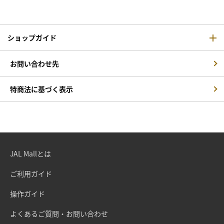
ショップガイド
お問い合わせ先
特商法に基づく表示
JAL Mallとは
ご利用ガイド
操作ガイド
よくあるご質問・お問い合わせ