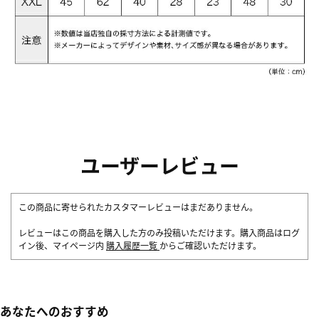
ユーザーレビュー
この商品に寄せられたカスタマーレビューはまだありません。
レビューはこの商品を購入した方のみ投稿いただけます。購入商品はログ
イン後、マイページ内
購入履歴一覧
からご確認いただけます。
あなたへのおすすめ