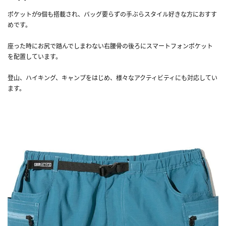
ポケットが9個も搭載され、バッグ要らずの手ぶらスタイル好きな方におすす
めです。
座った時にお尻で踏んでしまわない右腰骨の後ろにスマートフォンポケット
を配置しています。
登山、ハイキング、キャンプをはじめ、様々なアクティビティにも対応してい
ます。