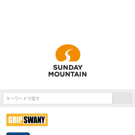
キーワードで探す