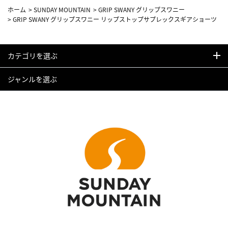
ホーム
>
SUNDAY MOUNTAIN
>
GRIP SWANY グリップスワニー
>
GRIP SWANY グリップスワニー リップストップサプレックスギアショーツ
カテゴリを選ぶ
ジャンルを選ぶ