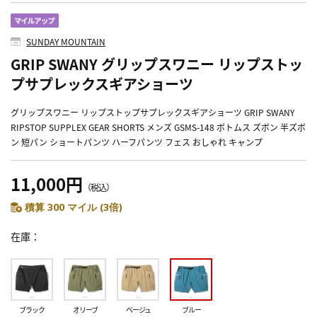
SUNDAY MOUNTAIN
GRIP SWANY グリップスワニー リップストッ
プサプレックスギアショーツ
グリップスワニー リップストップサプレックスギアショーツ GRIP SWANY
RIPSTOP SUPPLEX GEAR SHORTS メンズ GSMS-148 ボトムス ズボン 半ズボ
ン 短パン ショートパンツ ハーフパンツ フェス おしゃれ キャンプ
11,000円
（税込）
積算 300 マイル (3倍)
在庫
ブラック
オリーブ
ベージュ
ブルー