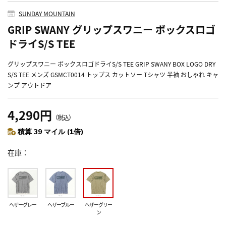
SUNDAY MOUNTAIN
GRIP SWANY グリップスワニー ボックスロゴ
ドライS/S TEE
グリップスワニー ボックスロゴドライS/S TEE GRIP SWANY BOX LOGO DRY
S/S TEE メンズ GSMCT0014 トップス カットソー Tシャツ 半袖 おしゃれ キャ
ンプ アウトドア
4,290円
（税込）
積算 39 マイル (1倍)
在庫
ヘザーグレー
ヘザーブルー
ヘザーグリー
ン