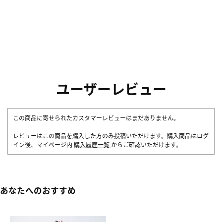
ユーザーレビュー
この商品に寄せられたカスタマーレビューはまだありません。
レビューはこの商品を購入した方のみ投稿いただけます。購入商品はログ
イン後、マイページ内
購入履歴一覧
からご確認いただけます。
あなたへのおすすめ