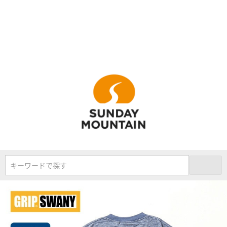
キーワードで探す