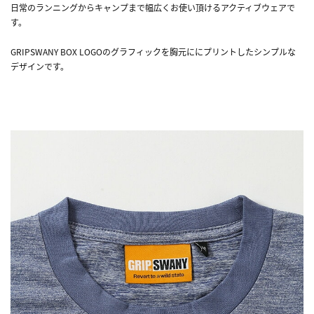
日常のランニングからキャンプまで幅広くお使い頂けるアクティブウェアで
す。
GRIPSWANY BOX LOGOのグラフィックを胸元ににプリントしたシンプルな
デザインです。