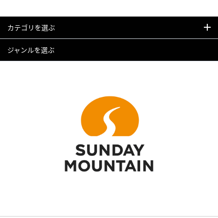
カテゴリを選ぶ
ジャンルを選ぶ