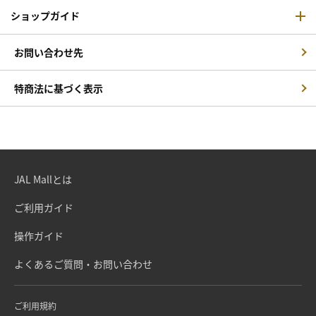
ショップガイド
お問い合わせ先
特商法に基づく表示
JAL Mallとは
ご利用ガイド
操作ガイド
よくあるご質問・お問い合わせ
ご利用規約