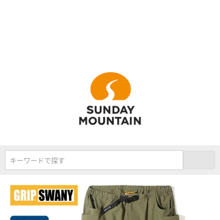
キーワードで探す