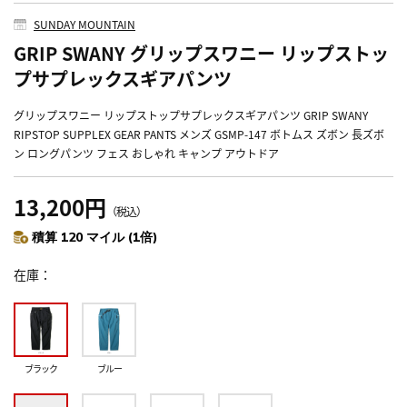
SUNDAY MOUNTAIN
GRIP SWANY グリップスワニー リップストッ
プサプレックスギアパンツ
グリップスワニー リップストップサプレックスギアパンツ GRIP SWANY
RIPSTOP SUPPLEX GEAR PANTS メンズ GSMP-147 ボトムス ズボン 長ズボ
ン ロングパンツ フェス おしゃれ キャンプ アウトドア
13,200円
（税込）
積算 120 マイル (1倍)
在庫
ブラック
ブルー