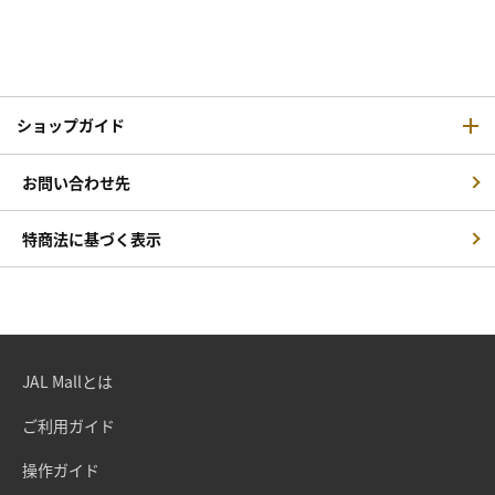
ショップガイド
お問い合わせ先
特商法に基づく表示
JAL Mallとは
ご利用ガイド
操作ガイド