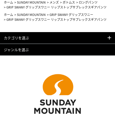
ホーム
>
SUNDAY MOUNTAIN
>
メンズ
>
ボトムス
>
ロングパンツ
>
GRIP SWANY グリップスワニー リップストップサプレックスギアパンツ
ホーム
>
SUNDAY MOUNTAIN
>
GRIP SWANY グリップスワニー
>
GRIP SWANY グリップスワニー リップストップサプレックスギアパンツ
カテゴリを選ぶ
ジャンルを選ぶ