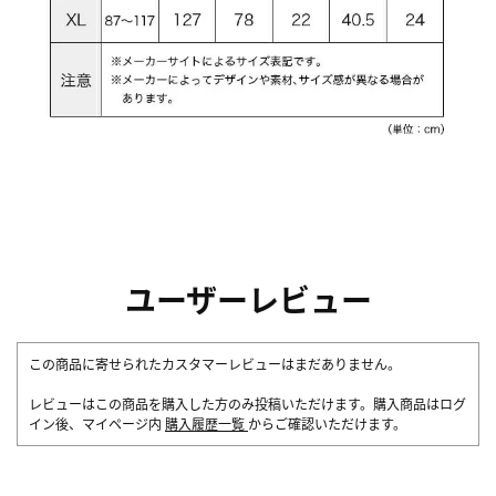
ユーザーレビュー
この商品に寄せられたカスタマーレビューはまだありません。
レビューはこの商品を購入した方のみ投稿いただけます。購入商品はログ
イン後、マイページ内
購入履歴一覧
からご確認いただけます。